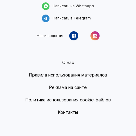
Написать на WhatsApp
Написать в Telegram
Наши соцсети:
О нас
Правила использования материалов
Реклама на сайте
Политика использования cookie-файлов
Контакты