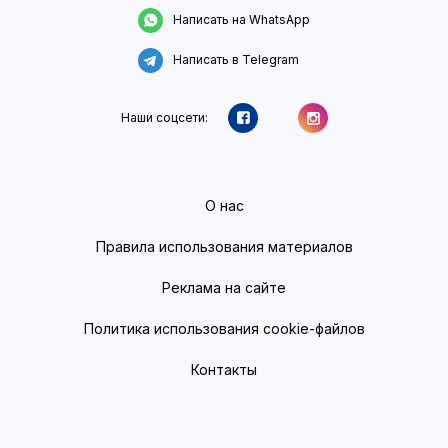
Написать на WhatsApp
Написать в Telegram
Наши соцсети:
О нас
Правила использования материалов
Реклама на сайте
Политика использования cookie-файлов
Контакты