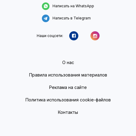
Написать на WhatsApp
Написать в Telegram
Наши соцсети:
О нас
Правила использования материалов
Реклама на сайте
Политика использования cookie-файлов
Контакты