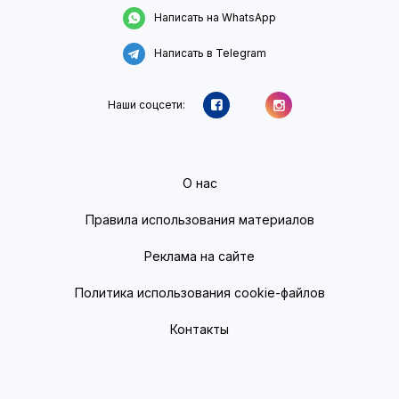
Написать на WhatsApp
Написать в Telegram
Наши соцсети:
О нас
Правила использования материалов
Реклама на сайте
Политика использования cookie-файлов
Контакты