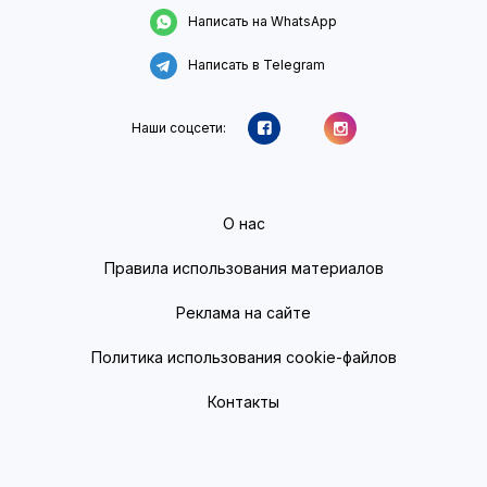
Написать на WhatsApp
Написать в Telegram
Наши соцсети:
О нас
Правила использования материалов
Реклама на сайте
Политика использования cookie-файлов
Контакты