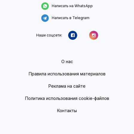
Написать на WhatsApp
Написать в Telegram
Наши соцсети:
О нас
Правила использования материалов
Реклама на сайте
Политика использования cookie-файлов
Контакты