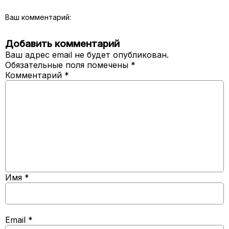
Ваш комментарий:
Добавить комментарий
Ваш адрес email не будет опубликован.
Обязательные поля помечены
*
Комментарий
*
Имя
*
Email
*