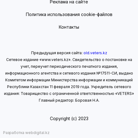
Реклама на сайте
Политика использования cookie-файлов
Контакты
Предыдущая версия сайта:
old.veters.kz
Сетевое издание «www.veters.kz». Свидетельство о постановке на
учет, переучет периодического печатного издания,
информационного агентства и сетевого издания №17511-СИ, выдано
Комитетом информации Министерства информации
и коммуникаций
Республики Казахстан 11 февраля 2019 года.
Учредитель сетевого
издания: Товарищество с ограниченной ответственностью «VETERS»
Главный редактор: Боровая Н.А.
Copyright (с) 2023
Разработка webdigital.kz