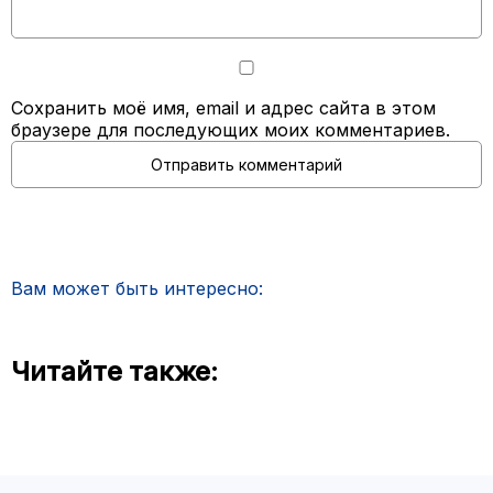
Сохранить моё имя, email и адрес сайта в этом
браузере для последующих моих комментариев.
Вам может быть интересно:
Читайте также: