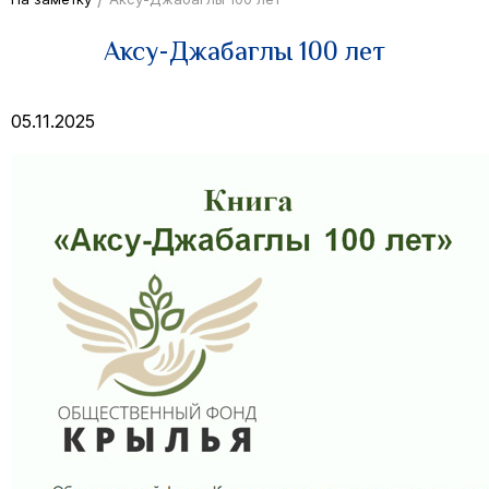
Аксу-Джабаглы 100 лет
05.11.2025