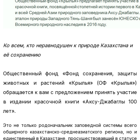
Ко всем, кто неравнодушен к природе Казахстана и
её сохранению
Общественный фонд «Фонд сохранения, защиты
животных и растений «Крылья» (ОФ «Крылья»)
обращается к вам с предложением принять участие
в издании красочной книги «Аксу-Джабаглы 100
лет».
Это не только родоначальник заповедной системы всего
обширного казахстанско-среднеазиатского региона, но и
единственный в Казахстане, просуществовавший в статусе