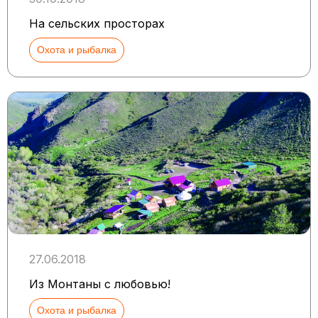
На сельских просторах
Охота и рыбалка
27.06.2018
Из Монтаны с любовью!
Охота и рыбалка