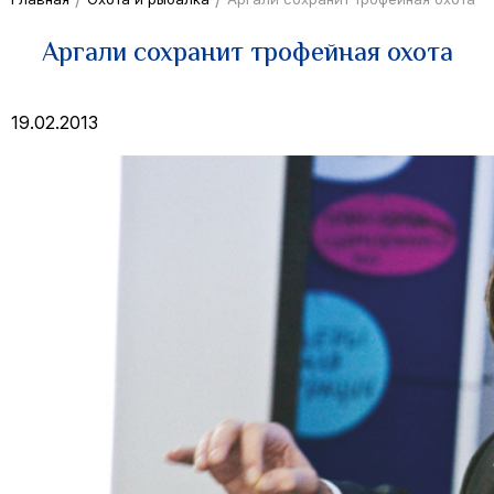
Аргали сохранит трофейная охота
19.02.2013