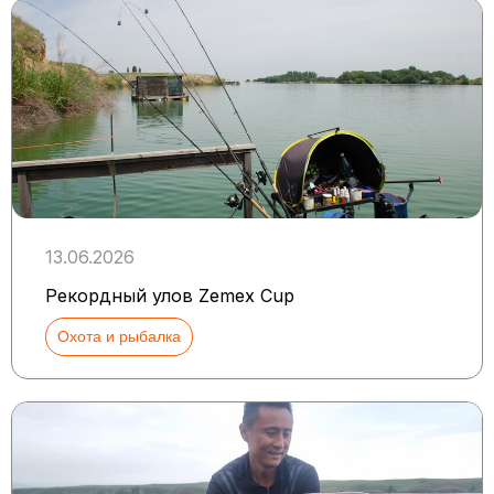
13.06.2026
Рекордный улов Zemex Cup
Охота и рыбалка