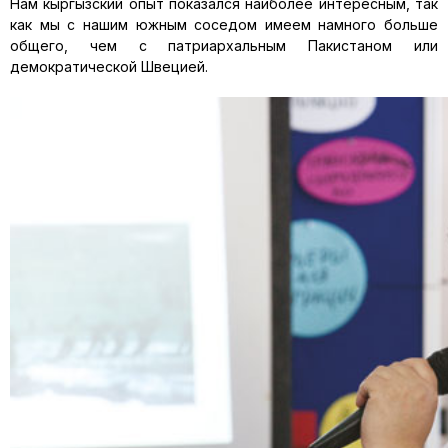
Нам кыргызский опыт показался наиболее интересным, так
как мы с нашим южным соседом имеем намного больше
общего, чем с патриархальным Пакистаном или
демократической Швецией.