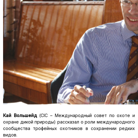
Кай Вольшейд
(CIC – Международный совет по охоте и
охране дикой природы) рассказал о роли международного
сообщества трофейных охотников в сохранении редких
видов.