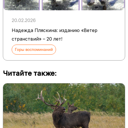
20.02.2026
Надежда Пляскина: изданию «Ветер
странствий» – 20 лет!
Горы воспоминаний
Читайте также: