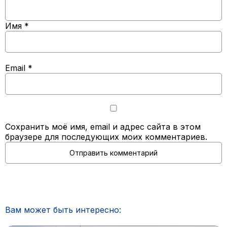
Имя
*
Email
*
Сохранить моё имя, email и адрес сайта в этом
браузере для последующих моих комментариев.
Вам может быть интересно: