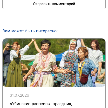
Вам может быть интересно:
31.07.2026
«Убинские распевы»: праздник,