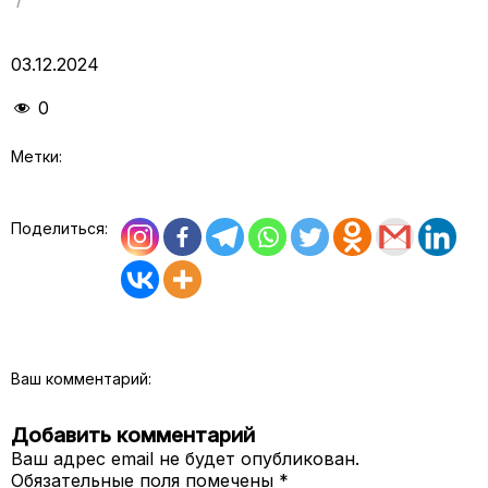
03.12.2024
0
Метки:
Поделиться:
Ваш комментарий:
Добавить комментарий
Ваш адрес email не будет опубликован.
Обязательные поля помечены
*