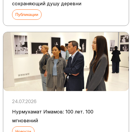
сохраняющий душу деревни
Публикации
24.07.2026
Нурмухамат Имамов: 100 лет. 100
мгновений
Новости