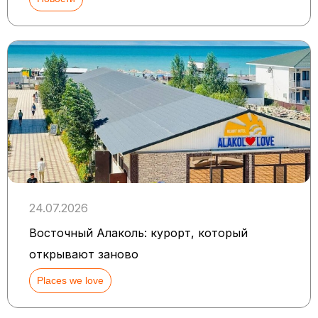
24.07.2026
Восточный Алаколь: курорт, который
открывают заново
Places we love