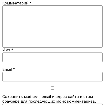
Комментарий
*
Имя
*
Email
*
Сохранить моё имя, email и адрес сайта в этом
браузере для последующих моих комментариев.