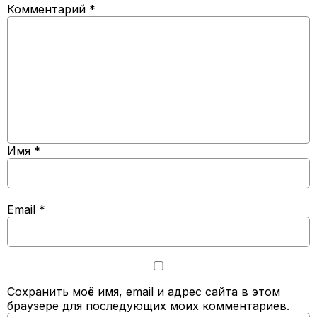
Комментарий
*
Имя
*
Email
*
Сохранить моё имя, email и адрес сайта в этом
браузере для последующих моих комментариев.