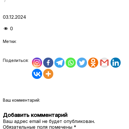
03.12.2024
0
Метки:
Поделиться:
Ваш комментарий:
Добавить комментарий
Ваш адрес email не будет опубликован.
Обязательные поля помечены
*