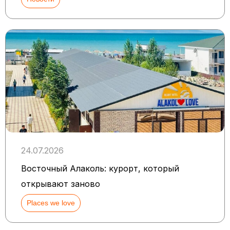
24.07.2026
Восточный Алаколь: курорт, который
открывают заново
Places we love