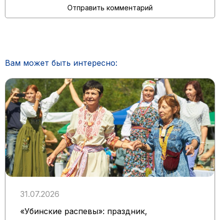
Вам может быть интересно:
31.07.2026
«Убинские распевы»: праздник,