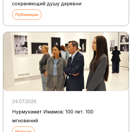
сохраняющий душу деревни
Публикации
24.07.2026
Нурмухамат Имамов: 100 лет. 100
мгновений
Новости