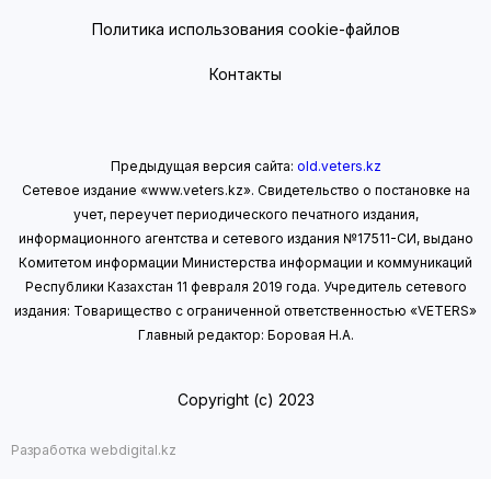
Политика использования cookie-файлов
Контакты
Предыдущая версия сайта:
old.veters.kz
Сетевое издание «www.veters.kz». Свидетельство о постановке на
учет, переучет периодического печатного издания,
информационного агентства и сетевого издания №17511-СИ, выдано
Комитетом информации Министерства информации
и коммуникаций
Республики Казахстан 11 февраля 2019 года.
Учредитель сетевого
издания: Товарищество с ограниченной ответственностью «VETERS»
Главный редактор: Боровая Н.А.
Copyright (с) 2023
Разработка webdigital.kz