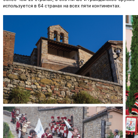
используется в 64 странах на всех пяти континентах.