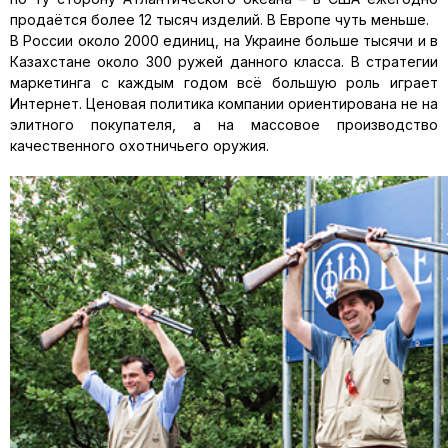
продаётся более 12 тысяч изделий. В Европе чуть меньше.
В России около 2000 единиц, на Украине больше тысячи и в
Казахстане около 300 ружей данного класса. В стратегии
маркетинга с каждым годом всё большую роль играет
Интернет. Ценовая политика компании ориентирована не на
элитного покупателя, а на массовое производство
качественного охотничьего оружия.