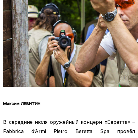
Максим ЛЕВИТИН
В середине июля оружейный концерн «Беретта» –
Fabbrica d’Armi Pietro Beretta Spa провёл