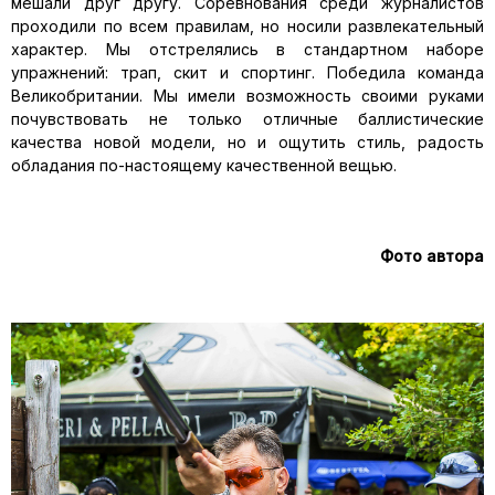
мешали друг другу. Соревнования среди журналистов
проходили по всем правилам, но носили развлекательный
характер. Мы отстрелялись в стандартном наборе
упражнений: трап, скит и спортинг. Победила команда
Великобритании. Мы имели возможность своими руками
почувствовать не только отличные баллистические
качества новой модели, но и ощутить стиль, радость
обладания по-настоящему качественной вещью.
Фото автора