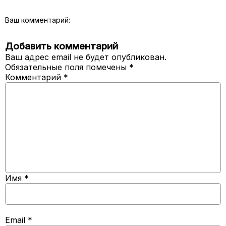
Ваш комментарий:
Добавить комментарий
Ваш адрес email не будет опубликован.
Обязательные поля помечены
*
Комментарий
*
Имя
*
Email
*