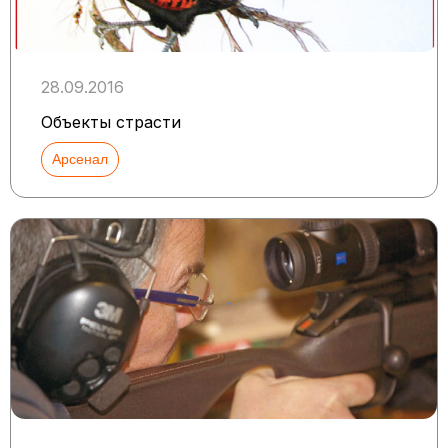
28.09.2016
Объекты страсти
Арсенал