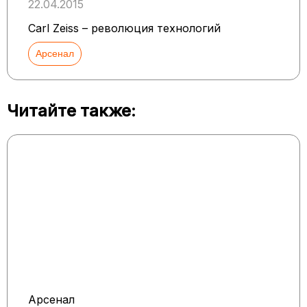
22.04.2015
Carl Zeiss – революция технологий
Арсенал
Читайте также:
Арсенал