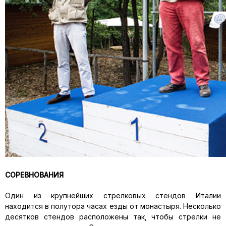
СОРЕВНОВАНИЯ
Один из крупнейших стрелковых стендов Италии
находится в полутора часах езды от монастыря. Несколько
десятков стендов расположены так, чтобы стрелки не