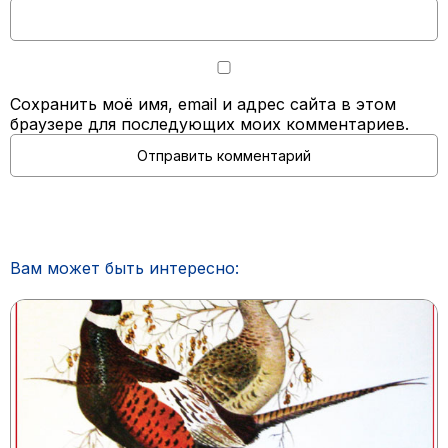
Сохранить моё имя, email и адрес сайта в этом
браузере для последующих моих комментариев.
Вам может быть интересно: