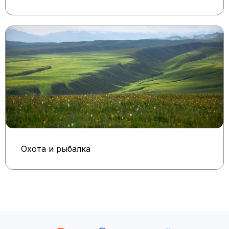
Охота и рыбалка