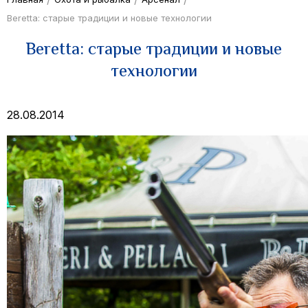
Beretta: старые традиции и новые технологии
Beretta: старые традиции и новые
технологии
28.08.2014