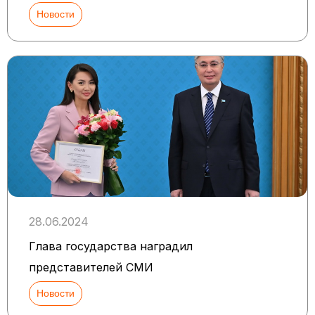
Новости
28.06.2024
Глава государства наградил
представителей СМИ
Новости