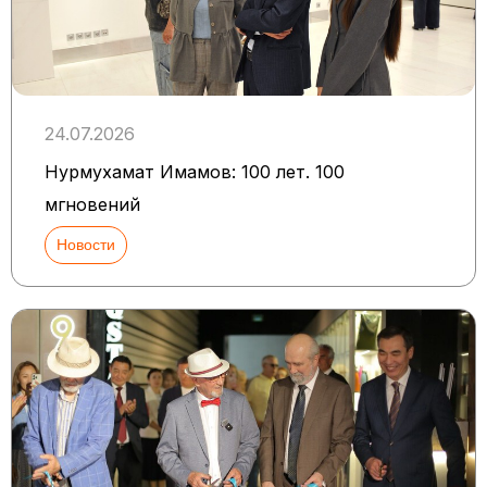
24.07.2026
Нурмухамат Имамов: 100 лет. 100
мгновений
Новости