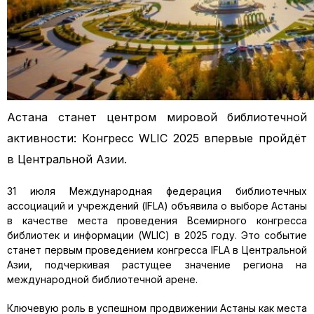
Астана станет центром мировой библиотечной
активности: Конгресс WLIC 2025 впервые пройдёт
в Центральной Азии.
31 июля Международная федерация библиотечных
ассоциаций и учреждений (IFLA) объявила о выборе Астаны
в качестве места проведения Всемирного конгресса
библиотек и информации (WLIC) в 2025 году. Это событие
станет первым проведением конгресса IFLA в Центральной
Азии, подчеркивая растущее значение региона на
международной библиотечной арене.
Ключевую роль в успешном продвижении Астаны как места