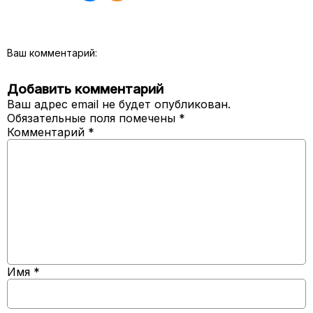
Ваш комментарий:
Добавить комментарий
Ваш адрес email не будет опубликован.
Обязательные поля помечены
*
Комментарий
*
Имя
*