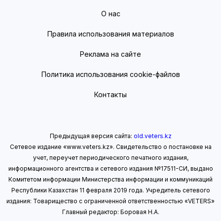
О нас
Правила использования материалов
Реклама на сайте
Политика использования cookie-файлов
Контакты
Предыдущая версия сайта:
old.veters.kz
Сетевое издание «www.veters.kz». Свидетельство о постановке на
учет, переучет периодического печатного издания,
информационного агентства и сетевого издания №17511-СИ, выдано
Комитетом информации Министерства информации
и коммуникаций
Республики Казахстан 11 февраля 2019 года.
Учредитель сетевого
издания: Товарищество с ограниченной ответственностью «VETERS»
Главный редактор: Боровая Н.А.