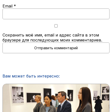
Email
*
Сохранить моё имя, email и адрес сайта в этом
браузере для последующих моих комментариев.
Вам может быть интересно: