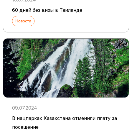
60 дней без визы в Таиланде
Новости
09.07.2024
В нацпарках Казахстана отменили плату за
посещение