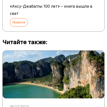
«Аксу-Джабаглы 100 лет» – книга вышла в
свет
Новости
Читайте также:
16.07.2024