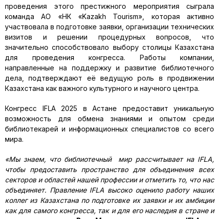
проведения этого престижного мероприятия сыграла
команда АО «НК «Kazakh Tourism», которая активно
участвовала в подготовке заявки, организации технических
визитов и решении процедурных вопросов, что
значительно способствовало выбору столицы Казахстана
для проведения конгресса. Работы компании,
направленные на поддержку и развитие библиотечного
дела, подтверждают её ведущую роль в продвижении
Казахстана как важного культурного и научного центра.
Конгресс IFLA 2025 в Астане предоставит уникальную
возможность для обмена знаниями и опытом среди
библиотекарей и информационных специалистов со всего
мира.
«Мы знаем, что библиотечный мир рассчитывает на IFLA,
чтобы предоставить пространство для объединения всех
секторов и областей нашей профессии и отметить то, что нас
объединяет. Правление IFLA высоко оценило работу наших
коллег из Казахстана по подготовке их заявки и их амбиции
как для самого конгресса, так и для его наследия в стране и