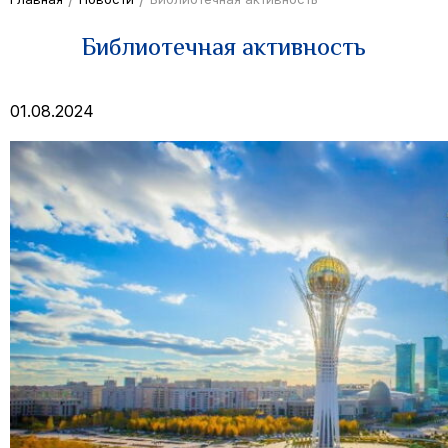
Библиотечная активность
01.08.2024