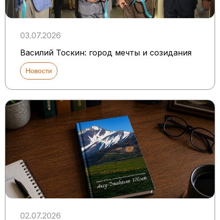
03.07.2026
Василий Тоскин: город мечты и созидания
Новости
02.07.2026