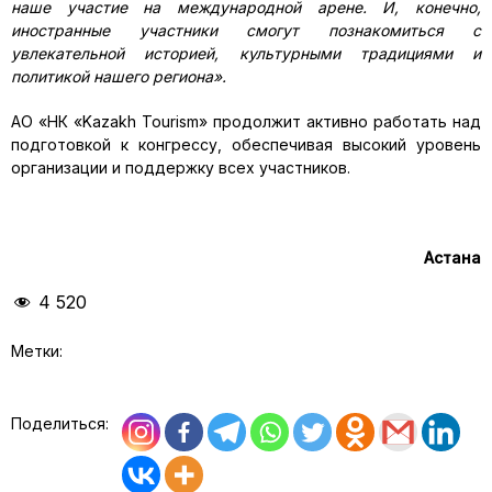
наше участие на международной арене. И, конечно,
иностранные участники смогут познакомиться с
увлекательной историей, культурными традициями и
политикой нашего региона».
АО «НК «Kazakh Tourism» продолжит активно работать над
подготовкой к конгрессу, обеспечивая высокий уровень
организации и поддержку всех участников.
Астана
4 520
Метки:
Поделиться: