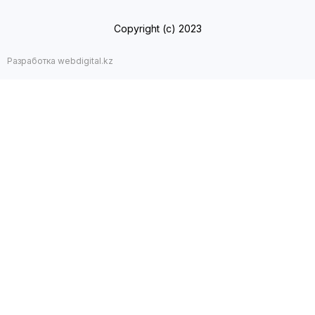
Copyright (с) 2023
Разработка webdigital.kz