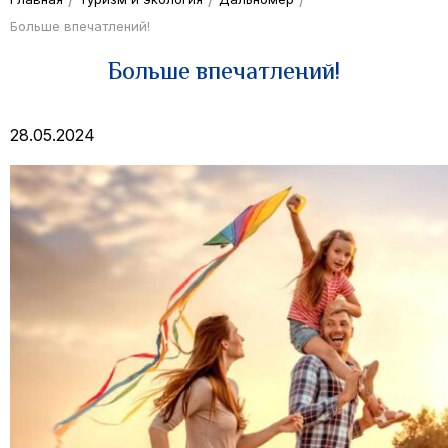
Больше впечатлений!
Больше впечатлений!
28.05.2024