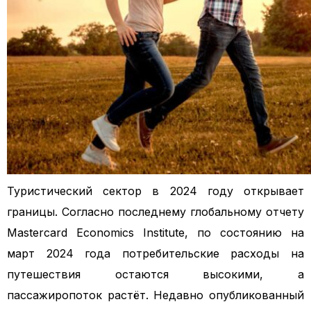
Туристический сектор в 2024 году открывает
границы. Согласно последнему глобальному отчету
Mastercard Economics Institute, по состоянию на
март 2024 года потребительские расходы на
путешествия остаются высокими, а
пассажиропоток растёт. Недавно опубликованный