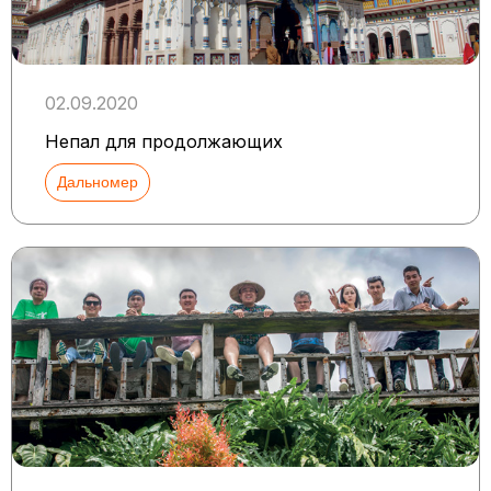
02.09.2020
Непал для продолжающих
Дальномер