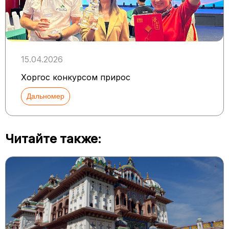
15.04.2026
Хоргос конкурсом прирос
Дальномер
Читайте также: