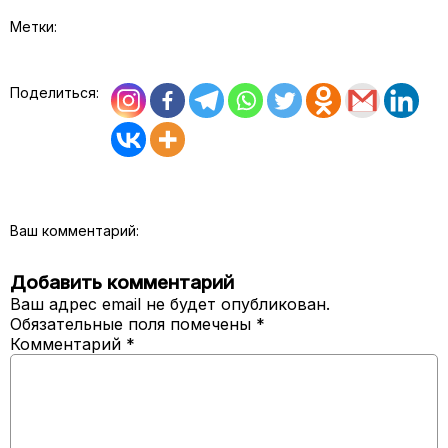
Метки:
Поделиться:
Ваш комментарий:
Добавить комментарий
Ваш адрес email не будет опубликован.
Обязательные поля помечены
*
Комментарий
*