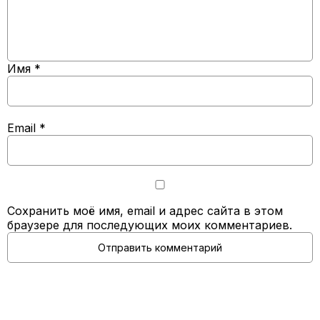
Имя
*
Email
*
Сохранить моё имя, email и адрес сайта в этом
браузере для последующих моих комментариев.