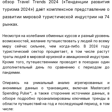
обзор Travel Trends 2024 («Тенденции развития
туризма 2024») даёт комплексное представление о
развитии мировой туристической индустрии на 74
рынках.
Несмотря на колебания обменных курсов и разный уровень
возможностей, желание путешествовать у людей по всему
миру сейчас сильнее, чем когда-либо. В 2024 году
туристический сектор процветает, в том числе растут
траты людей в мировой круизной и авиационной индустрии.
Кроме того, путешественники проводят в поездках один
дополнительный день по сравнению с периодом до
пандемии.
Опираясь на уникальный анализ агрегированных и
анонимных данных о транзакциях, включая Mastercard
Spending Pulse™, а также сторонние источники данных, в
обзоре подробно проанализированы ключевые тренды в
области путешествий на год и последующий период, в том
числе: