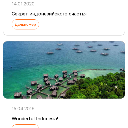
14.01.2020
Секрет индонезийского счастья
Дальномер
15.04.2019
Wonderful Indonesia!