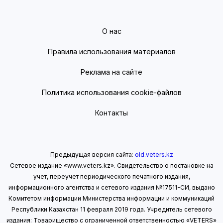
О нас
Правила использования материалов
Реклама на сайте
Политика использования cookie-файлов
Контакты
Предыдущая версия сайта:
old.veters.kz
Сетевое издание «www.veters.kz». Свидетельство о постановке на
учет, переучет периодического печатного издания,
информационного агентства и сетевого издания №17511-СИ, выдано
Комитетом информации Министерства информации
и коммуникаций
Республики Казахстан 11 февраля 2019 года.
Учредитель сетевого
издания: Товарищество с ограниченной ответственностью «VETERS»