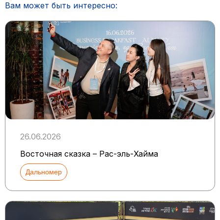
Вам может быть интересно:
26.06.2026
Восточная сказка – Рас-эль-Хайма
Дальномер