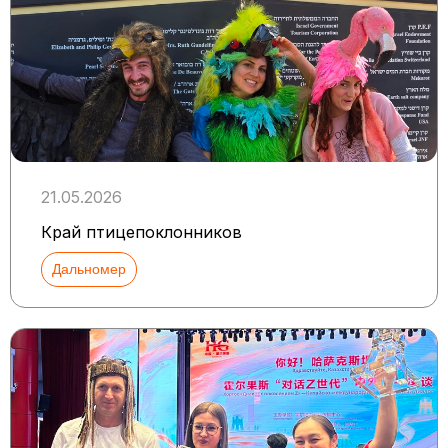
21.05.2026
Край птицепоклонников
Дальномер