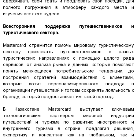
сдерживать свои траты и продлевать свои поездки, для
полного погружения в атмосферу каждого места и
изучения всех его чудес».
Всесторонняя поддержка путешественников и
туристического сектора.
Mastercard стремится помочь мировому туристическому
сектору привлекать путешественников в разных
туристических направлениях с помощью целого ряда
сервисов: от анализа рынка и данных, которые помогают
понять меняющиеся потребительские тенденции, до
построения стратегий взаимодействия с клиентами,
которые хотят персонализированного подхода в
организации путешествий и готовы сохранять лояльность к
бренду, который предоставляет им такой подход.
В Казахстане Mastercard выступает ключевым
технологическим партнером мировой индустрии
путешествий и туризма по развитию иностранного и
внутреннего туризма в стране, предлагая решения,
экспертизу и консалтинг как на глобальном, так и