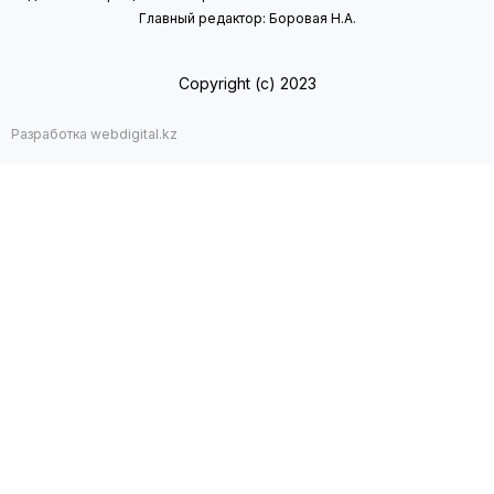
Главный редактор: Боровая Н.А.
Copyright (с) 2023
Разработка webdigital.kz