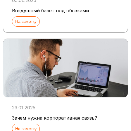
05.06.2025
Воздушный балет под облаками
На заметку
23.01.2025
Зачем нужна корпоративная связь?
На заметку