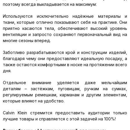
поэтому всегда выкладывается на максимум:
Используются исключительно надёжные материалы и
ткани, которые отлично показывают себя на практике. Они
приятно касаются тела, обеспечивают высокий уровень
вентиляции и запросто сохраняют первоначальный вид на
многие сезоны вперед.
Заботливо разрабатываются крой и конструкции изделий,
благодаря чему они предоставляют идеальную посадку, а
также остаются комфортными в носке на протяжении всего
дня.
Отдельное внимание уделяется даже мельчайшим
деталям – застёжкам, пуговицам, ручкам на сумках,
регулируемым ремешкам, карманам и другим элементам,
которые влияют на удобство.
Calvin Klein стремится предоставить аудитории только
лучшие товары и справляется с этой задачей на 100%!