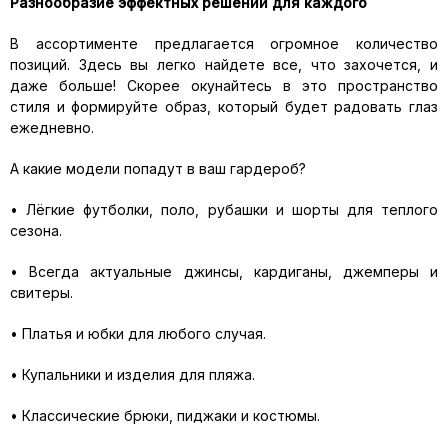
Разнообразие эффектных решений для каждого
В ассортименте предлагается огромное количество
позиций. Здесь вы легко найдете все, что захочется, и
даже больше! Скорее окунайтесь в это пространство
стиля и формируйте образ, который будет радовать глаз
ежедневно.
А какие модели попадут в ваш гардероб?
• Лёгкие футболки, поло, рубашки и шорты для теплого
сезона.
• Всегда актуальные джинсы, кардиганы, джемперы и
свитеры.
• Платья и юбки для любого случая.
• Купальники и изделия для пляжа.
• Классические брюки, пиджаки и костюмы.