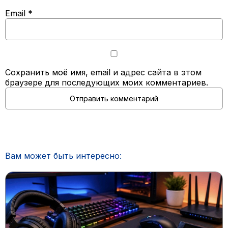
Email
*
Сохранить моё имя, email и адрес сайта в этом
браузере для последующих моих комментариев.
Вам может быть интересно: