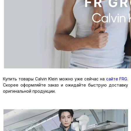
Купить товары Calvin Klein можно уже сейчас на
сайте FRG
.
Скорее оформляйте заказ и ожидайте быструю доставку
оригинальной продукции.