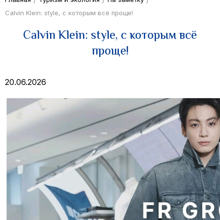
Calvin Klein: style, с которым всё проще!
Calvin Klein: style, с которым всё
проще!
20.06.2026