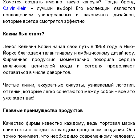
Хочется создать именно такую капсулу? Тогда бренд
Calvin Klein
– лучший выбор! Его коллекции являются
воплощением универсальных и лаконичных дизайнов,
которые всегда смотрятся эффектно.
Каким был старт?
Лейбл Кельвин Кляйн начал свой путь в 1968 году в Нью-
Йорке благодаря талантливому и амбициозному дизайнеру.
Фирменная продукция моментально покорила сердца
миллионов ценителей моды и сегодня продолжает
оставаться в числе фаворитов.
Чистые линии, аккуратные силуэты, узнаваемый логотип,
оттенки, которые легко сочетаются между собой – все это
уже ждет вас!
Главные преимущества продуктов
Качество фирмы известно каждому, ведь торговая марка
внимательно следит за каждым процессом создания. Она
точно понимает, что необходимо современному человеку,