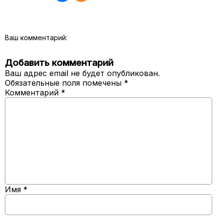
Ваш комментарий:
Добавить комментарий
Ваш адрес email не будет опубликован.
Обязательные поля помечены
*
Комментарий
*
Имя
*