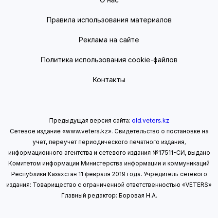
Правила использования материалов
Реклама на сайте
Политика использования cookie-файлов
Контакты
Предыдущая версия сайта:
old.veters.kz
Сетевое издание «www.veters.kz». Свидетельство о постановке на
учет, переучет периодического печатного издания,
информационного агентства и сетевого издания №17511-СИ, выдано
Комитетом информации Министерства информации
и коммуникаций
Республики Казахстан 11 февраля 2019 года.
Учредитель сетевого
издания: Товарищество с ограниченной ответственностью «VETERS»
Главный редактор: Боровая Н.А.