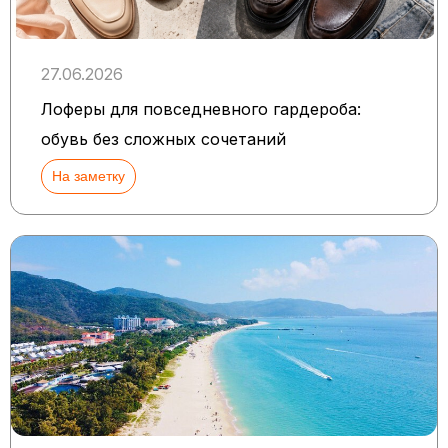
27.06.2026
Лоферы для повседневного гардероба:
обувь без сложных сочетаний
На заметку