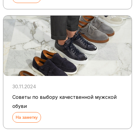
30.11.2024
Советы по выбору качественной мужской
обуви
На заметку