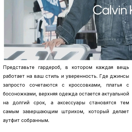
Представьте гардероб, в котором каждая вещь
работает на ваш стиль и уверенность. Где джинсы
запросто сочетаются с кроссовками, платья с
босоножками, верхняя одежда остается актуальной
на долгий срок, а аксессуары становятся тем
самым завершающим штрихом, который делает
аутфит собранным.