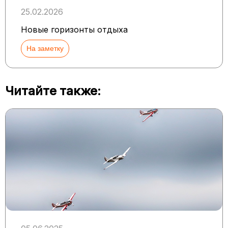
25.02.2026
Новые горизонты отдыха
На заметку
Читайте также: