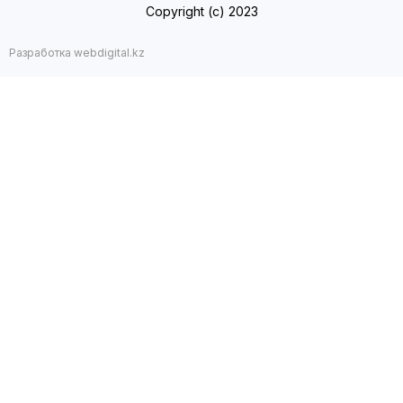
Copyright (с) 2023
Разработка webdigital.kz