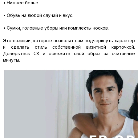
• Нижнее белье.
• Обувь на любой случай и вкус.
• Сумки, головные уборы или комплекты носков.
Это позиции, которые позволят вам подчеркнуть характер
и сделать стиль собственной визитной карточкой.
Доверьтесь CK и освежите свой образ за считанные
минуты.