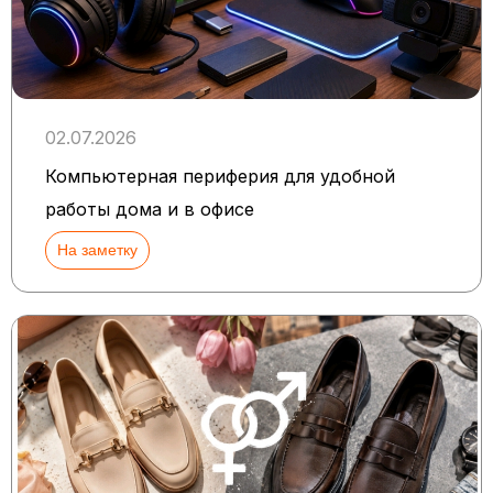
02.07.2026
Компьютерная периферия для удобной
работы дома и в офисе
На заметку