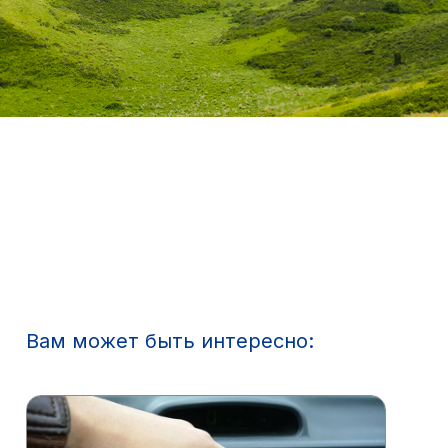
Вам может быть интересно: