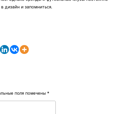
в дизайн и запомниться.
ельные поля помечены
*