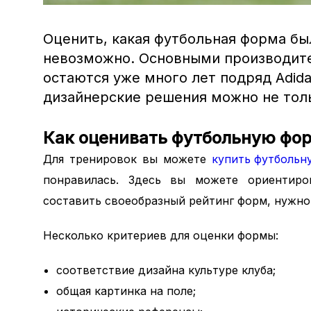
Оценить, какая футбольная форма бы
невозможно. Основными производит
остаются уже много лет подряд Adida
дизайнерские решения можно не толь
Как оценивать футбольную фо
Для тренировок вы можете
купить футбольн
понравилась. Здесь вы можете ориентиро
составить своеобразный рейтинг форм, нужно 
Несколько критериев для оценки формы:
соответствие дизайна культуре клуба;
общая картинка на поле;