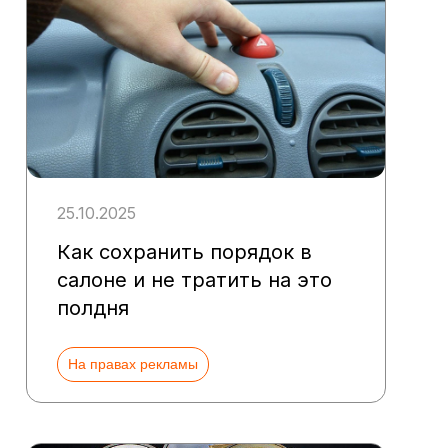
25.10.2025
Как сохранить порядок в
салоне и не тратить на это
полдня
На правах рекламы