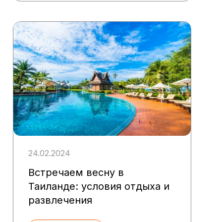
24.02.2024
Встречаем весну в
Таиланде: условия отдыха и
развлечения