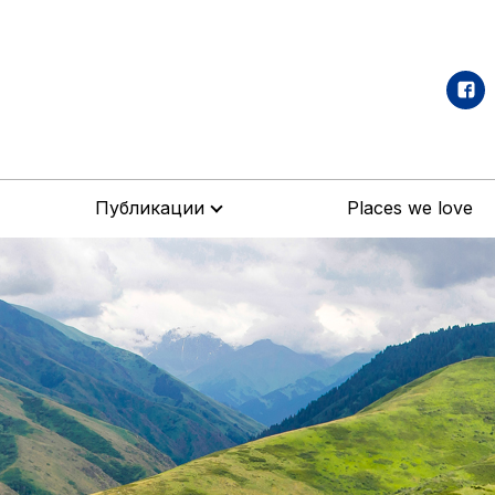
Публикации
Places we love