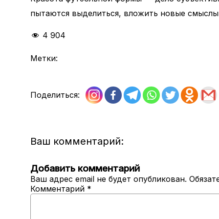
пытаются выделиться, вложить новые смыслы 
4 904
Метки:
Поделиться:
Ваш комментарий:
Добавить комментарий
Ваш адрес email не будет опубликован.
Обязат
Комментарий
*