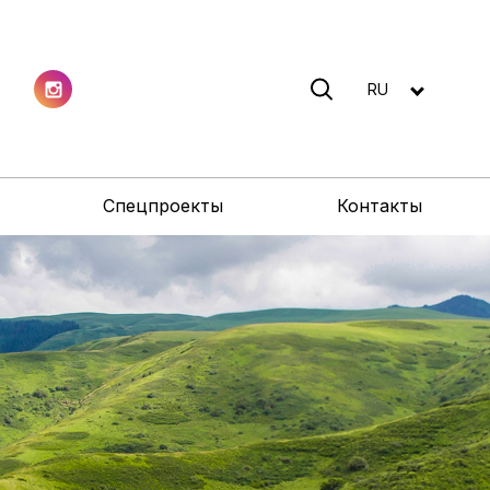
RU
Спецпроекты
Контакты