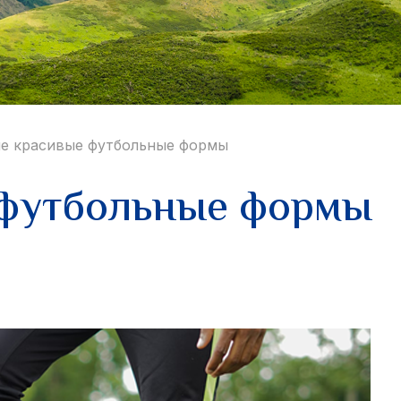
е красивые футбольные формы
 футбольные формы