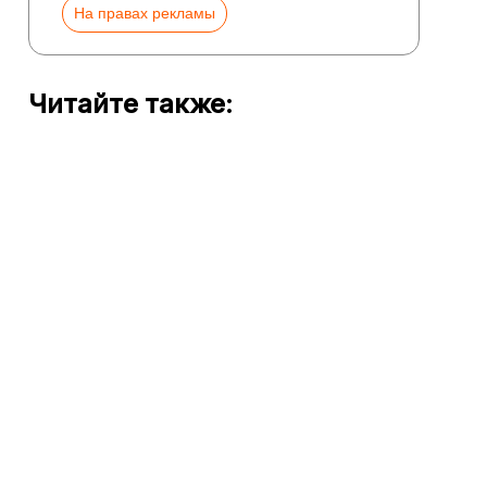
На правах рекламы
Читайте также: