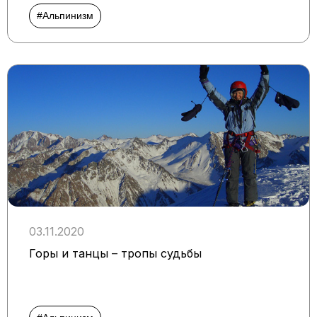
#Альпинизм
03.11.2020
Горы и танцы – тропы судьбы