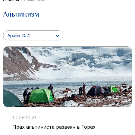
Альпинизм
Архив 2021
10.09.2021
Прах альпиниста развеян в Горах