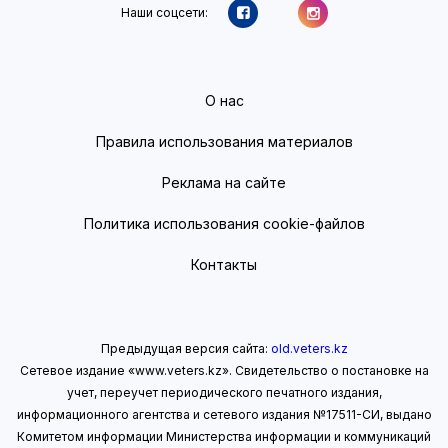
Наши соцсети:
О нас
Правила использования материалов
Реклама на сайте
Политика использования cookie-файлов
Контакты
Предыдущая версия сайта:
old.veters.kz
Сетевое издание «www.veters.kz». Свидетельство о постановке на
учет, переучет периодического печатного издания,
информационного агентства и сетевого издания №17511-СИ, выдано
Комитетом информации Министерства информации
и коммуникаций