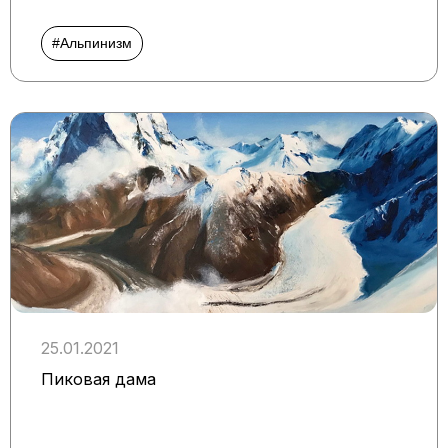
#Альпинизм
25.01.2021
Пиковая дама