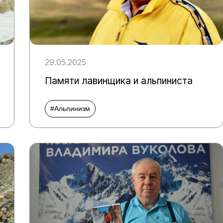
29.05.2025
Памяти лавинщика и альпиниста
#Альпинизм