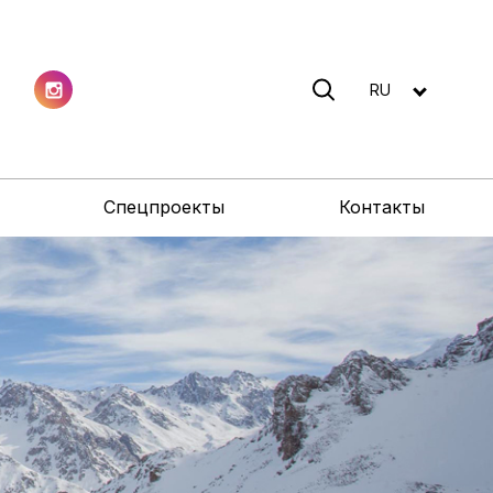
RU
Спецпроекты
Контакты