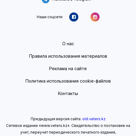
Наши соцсети:
О нас
Правила использования материалов
Реклама на сайте
Политика использования cookie-файлов
Контакты
Предыдущая версия сайта:
old.veters.kz
Сетевое издание «www.veters.kz». Свидетельство о постановке на
учет, переучет периодического печатного издания,