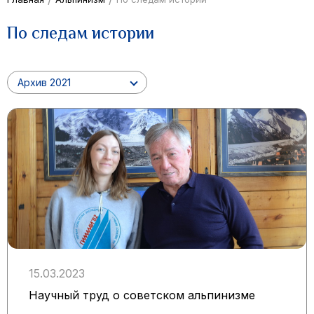
По следам истории
Архив 2021
15.03.2023
Научный труд о советском альпинизме