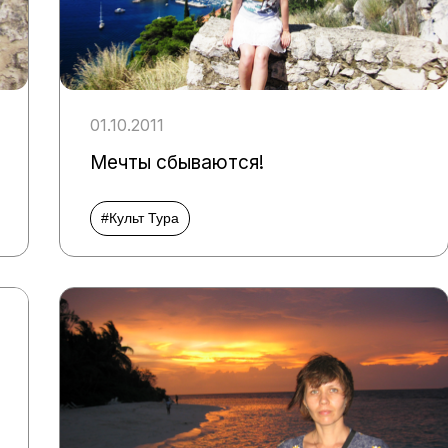
01.10.2011
Мечты сбываются!
#Культ Тура