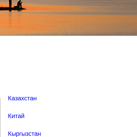
Казахстан
Китай
Кыргызстан