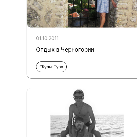
01.10.2011
Отдых в Черногории
#Культ Тура