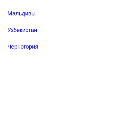
Мальдивы
Узбекистан
Черногория