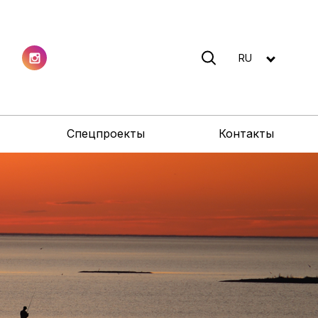
RU
Спецпроекты
Контакты