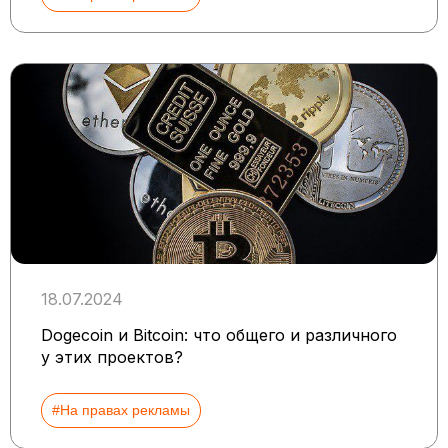
18.07.2024
Dogecoin и Bitcoin: что общего и различного
у этих проектов?
#На правах рекламы