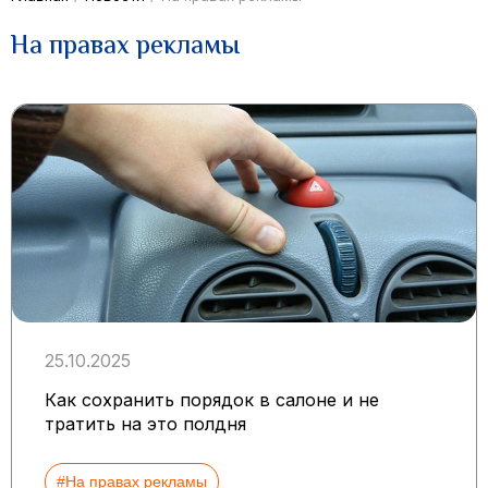
На правах рекламы
25.10.2025
Как сохранить порядок в салоне и не
тратить на это полдня
#На правах рекламы