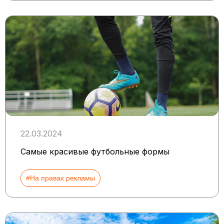
22.03.2024
Cамые красивые футбольные формы
#На правах рекламы