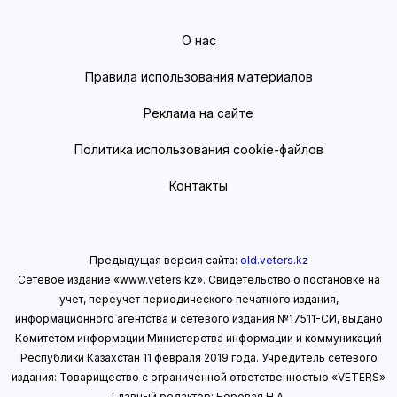
О нас
Правила использования материалов
Реклама на сайте
Политика использования cookie-файлов
Контакты
Предыдущая версия сайта:
old.veters.kz
Сетевое издание «www.veters.kz». Свидетельство о постановке на
учет, переучет периодического печатного издания,
информационного агентства и сетевого издания №17511-СИ, выдано
Комитетом информации Министерства информации
и коммуникаций
Республики Казахстан 11 февраля 2019 года.
Учредитель сетевого
издания: Товарищество с ограниченной ответственностью «VETERS»
Главный редактор: Боровая Н.А.