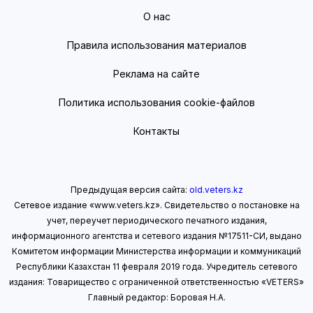
О нас
Правила использования материалов
Реклама на сайте
Политика использования cookie-файлов
Контакты
Предыдущая версия сайта:
old.veters.kz
Сетевое издание «www.veters.kz». Свидетельство о постановке на
учет, переучет периодического печатного издания,
информационного агентства и сетевого издания №17511-СИ, выдано
Комитетом информации Министерства информации
и коммуникаций
Республики Казахстан 11 февраля 2019 года.
Учредитель сетевого
издания: Товарищество с ограниченной ответственностью «VETERS»
Главный редактор: Боровая Н.А.