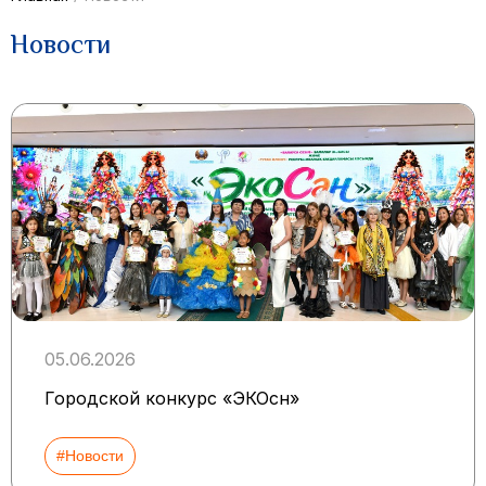
Новости
05.06.2026
Городской конкурс «ЭКОсән»
#Новости