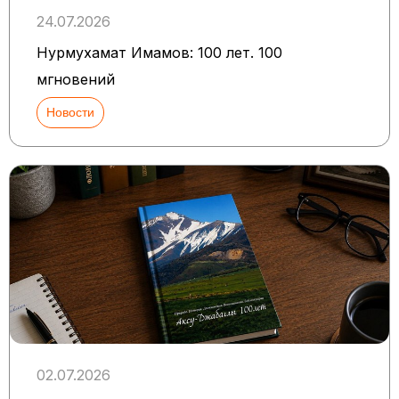
24.07.2026
Нурмухамат Имамов: 100 лет. 100
мгновений
Новости
02.07.2026