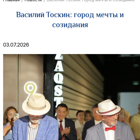
Василий Тоскин: город мечты и
созидания
03.07.2026