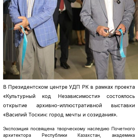
В Президентском центре УДП РК в рамках проекта
«Культурный код Независимости» состоялось
открытие архивно-иллюстративной выставки
«Василий Тоскин: город мечты и созидания».
Экспозиция посвящена творческому наследию Почетного
архитектора Республики Казахстан, академика