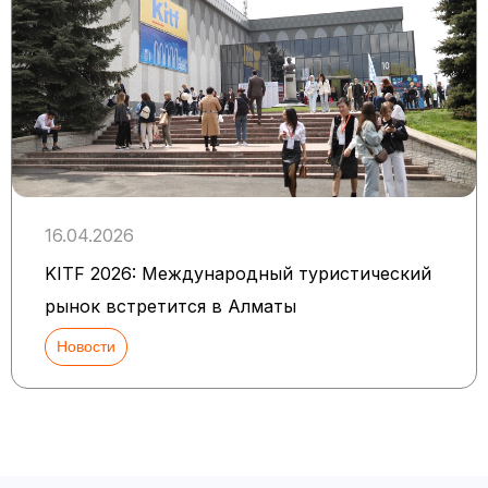
16.04.2026
KITF 2026: Международный туристический
рынок встретится в Алматы
Новости