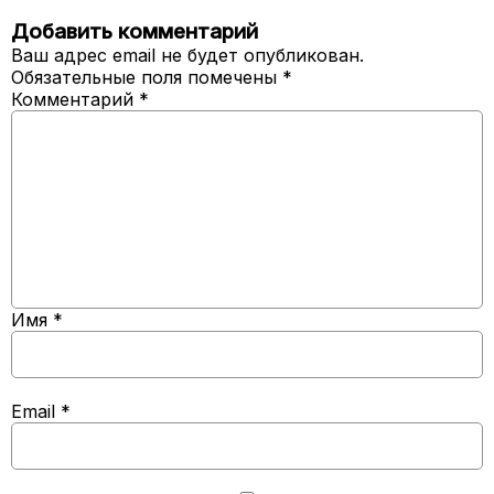
Добавить комментарий
Ваш адрес email не будет опубликован.
Обязательные поля помечены
*
Комментарий
*
Имя
*
Email
*