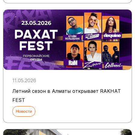
11.05.2026
Летний сезон в Алматы открывает RAKHAT
FEST
Новости