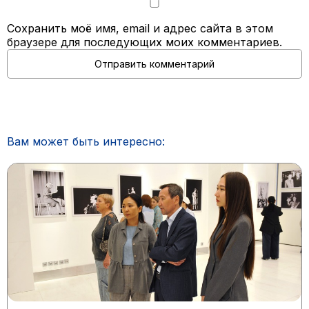
Сохранить моё имя, email и адрес сайта в этом
браузере для последующих моих комментариев.
Вам может быть интересно: