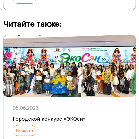
Читайте также:
05.06.2026
Городской конкурс «ЭКОсән»
Новости