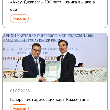
«Аксу-Джабаглы 100 лет» – книга вышла в
свет
Новости
01.07.2026
Галерея исторических карт Казахстана
Новости