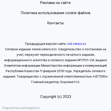
Реклама на сайте
Политика использования cookie-файлов
Контакты
Предыдущая версия сайта:
old.veters.kz
Сетевое издание «www.veters.kz». Свидетельство о постановке на
учет, переучет периодического печатного издания,
информационного агентства и сетевого издания №17511-СИ, выдано
Комитетом информации Министерства информации
и коммуникаций
Республики Казахстан 11 февраля 2019 года.
Учредитель сетевого
издания: Товарищество с ограниченной ответственностью «VETERS»
Главный редактор: Боровая Н.А.
Copyright (с) 2023
Разработка webdigital.kz