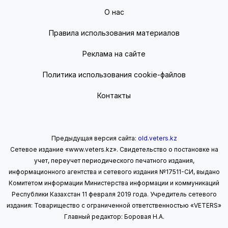
О нас
Правила использования материалов
Реклама на сайте
Политика использования cookie-файлов
Контакты
Предыдущая версия сайта:
old.veters.kz
Сетевое издание «www.veters.kz». Свидетельство о постановке на
учет, переучет периодического печатного издания,
информационного агентства и сетевого издания №17511-СИ, выдано
Комитетом информации Министерства информации
и коммуникаций
Республики Казахстан 11 февраля 2019 года.
Учредитель сетевого
издания: Товарищество с ограниченной ответственностью «VETERS»
Главный редактор: Боровая Н.А.