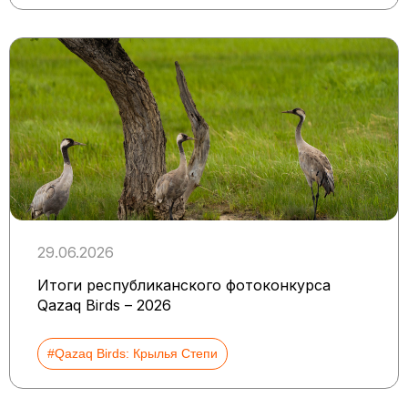
29.06.2026
Итоги республиканского фотоконкурса
Qazaq Birds – 2026
#Qazaq Birds: Крылья Степи