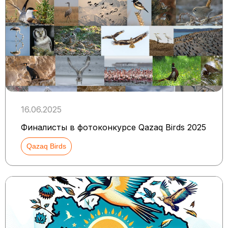
16.06.2025
Финалисты в фотоконкурсе Qazaq Birds 2025
Qazaq Birds