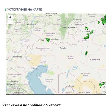
Расскажем подробнее об итогах: