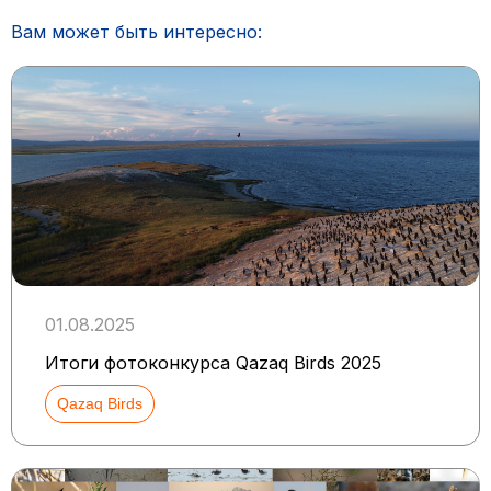
Вам может быть интересно:
01.08.2025
Итоги фотоконкурса Qazaq Birds 2025
Qazaq Birds