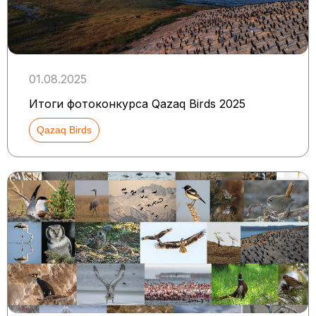
01.08.2025
Итоги фотоконкурса Qazaq Birds 2025
Qazaq Birds