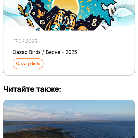
17.04.2025
Qazaq Birds / Весна - 2025
Qazaq Birds
Читайте также: