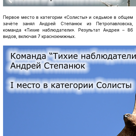
Первое место в категории «Солисты» и седьмое в общем
зачёте занял Андрей Степанюк из Петропавловска,
команда «Тихие наблюдатели». Результат Андрея – 86
видов, включая 7 краснокнижных.