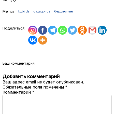
176
Метки:
kzbirds
qazaqbirds
бердвотчинг
Поделиться:
Ваш комментарий:
Добавить комментарий
Ваш адрес email не будет опубликован.
Обязательные поля помечены
*
Комментарий
*