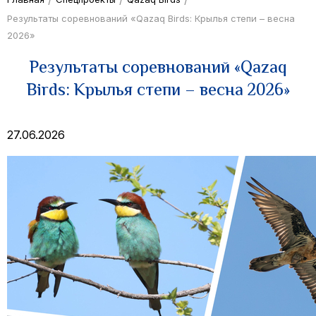
Результаты соревнований «Qazaq Birds: Крылья степи – весна
2026»
Результаты соревнований «Qazaq
Birds: Крылья степи – весна 2026»
27.06.2026