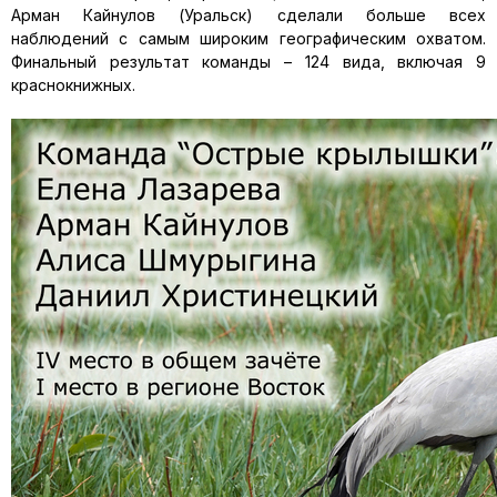
Арман Кайнулов (Уральск) сделали больше всех
наблюдений с самым широким географическим охватом.
Финальный результат команды – 124 вида, включая 9
краснокнижных.