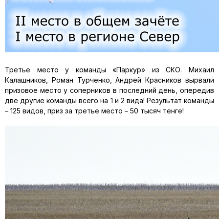
Третье место у команды «Паркур» из СКО. Михаил
Калашников, Роман Турченко, Андрей Красников вырвали
призовое место у соперников в последний день, опередив
две другие команды всего на 1 и 2 вида! Результат команды
– 125 видов, приз за третье место – 50 тысяч тенге!