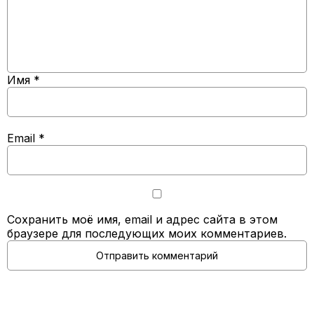
Имя
*
Email
*
Сохранить моё имя, email и адрес сайта в этом
браузере для последующих моих комментариев.