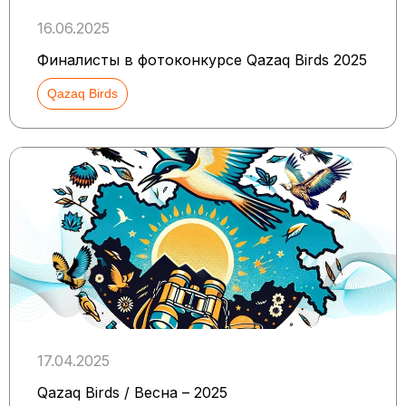
16.06.2025
Финалисты в фотоконкурсе Qazaq Birds 2025
Qazaq Birds
17.04.2025
Qazaq Birds / Весна – 2025