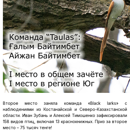
Второе место заняла команда «Black larks» с
наблюдениями из Костанайской и Северо-Казахстанской
области. Иван Зубань и Алексей Тимошенко зафиксировали
158 видов птиц, включая 13 краснокнижных. Приз за второе
место – 75 тысяч тенге!