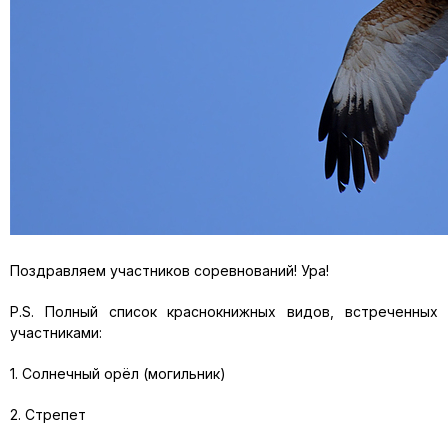
Поздравляем участников соревнований! Ура!
P.S. Полный список краснокнижных видов, встреченных
участниками:
1. Солнечный орёл (могильник)
2. Стрепет