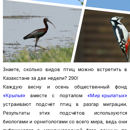
Знаете, сколько видов птиц можно встретить в
Казахстане за две недели? 290!
Каждую весну и осень общественный фонд
«Крылья»
вместе с порталом
«Мир крылатых»
устраивают подсчёт птиц в разгар миграции.
Результаты этих подсчётов используются
биологами и орнитологами со всего мира, ведь они