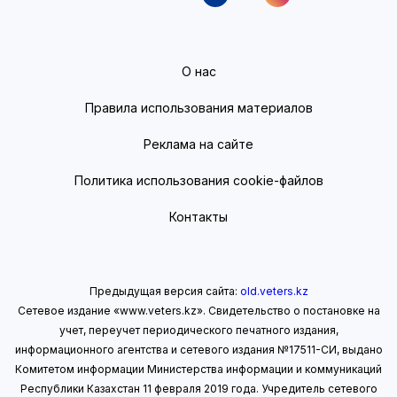
О нас
Правила использования материалов
Реклама на сайте
Политика использования cookie-файлов
Контакты
Предыдущая версия сайта:
old.veters.kz
Сетевое издание «www.veters.kz». Свидетельство о постановке на
учет, переучет периодического печатного издания,
информационного агентства и сетевого издания №17511-СИ, выдано
Комитетом информации Министерства информации
и коммуникаций
Республики Казахстан 11 февраля 2019 года.
Учредитель сетевого