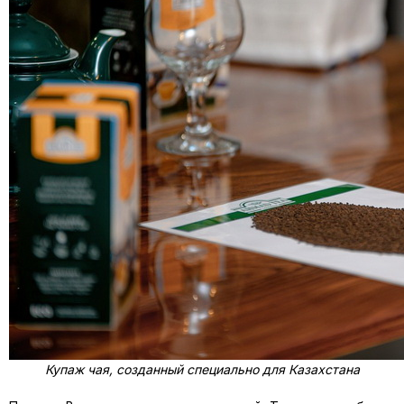
Купаж чая, созданный специально для Казахстана