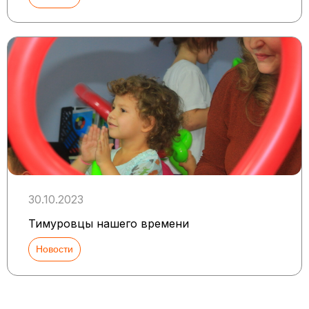
30.10.2023
Тимуровцы нашего времени
Новости