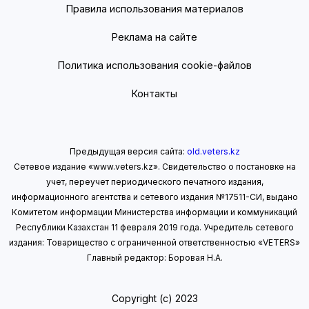
Правила использования материалов
Реклама на сайте
Политика использования cookie-файлов
Контакты
Предыдущая версия сайта:
old.veters.kz
Сетевое издание «www.veters.kz». Свидетельство о постановке на
учет, переучет периодического печатного издания,
информационного агентства и сетевого издания №17511-СИ, выдано
Комитетом информации Министерства информации
и коммуникаций
Республики Казахстан 11 февраля 2019 года.
Учредитель сетевого
издания: Товарищество с ограниченной ответственностью «VETERS»
Главный редактор: Боровая Н.А.
Copyright (с) 2023