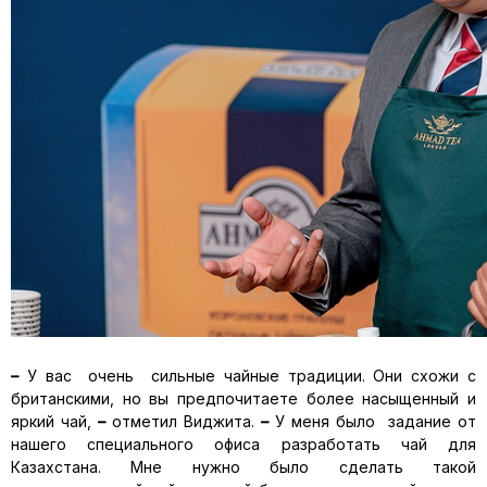
–
У вас очень сильные чайные традиции. Они схожи с
британскими, но вы предпочитаете более насыщенный и
яркий чай,
–
отметил Виджита.
–
У меня было задание от
нашего специального офиса разработать чай для
Казахстана. Мне нужно было сделать такой