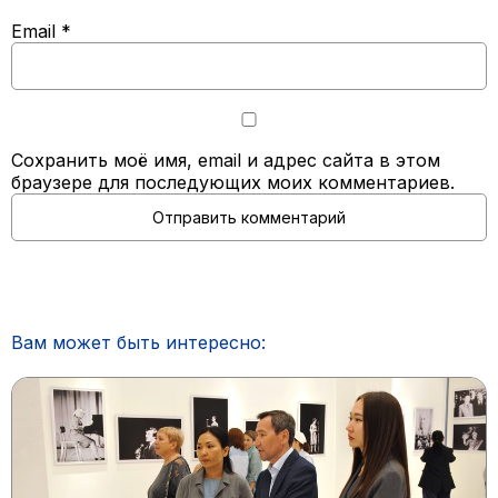
Email
*
Сохранить моё имя, email и адрес сайта в этом
браузере для последующих моих комментариев.
Вам может быть интересно: