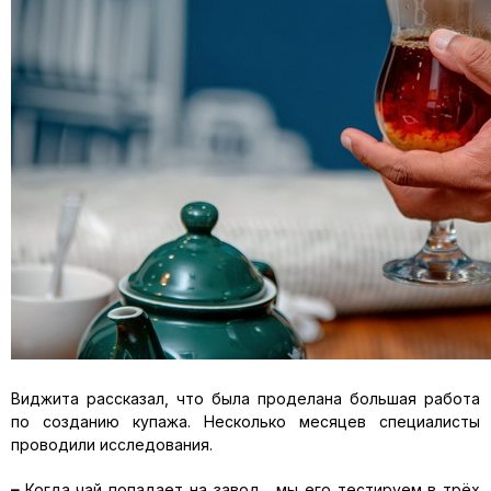
Виджита рассказал, что была проделана большая работа
по созданию купажа. Несколько месяцев специалисты
проводили исследования.
–
Когда чай попадает на завод, мы его тестируем в трёх