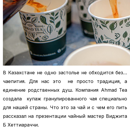
В Казахстане не одно застолье не обходится без…
чаепития. Для нас это не просто традиция, а
единение родственных душ. Компания Ahmad Tea
создала купаж гранулированного чая специально
для нашей страны. Что это за чай и с чем его пить
рассказал на презентации чайный мастер Виджита
Б Хеттиараччи.