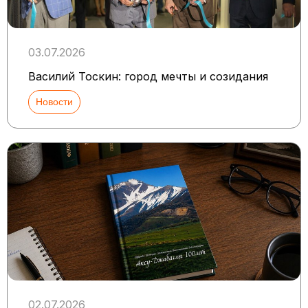
03.07.2026
Василий Тоскин: город мечты и созидания
Новости
02.07.2026