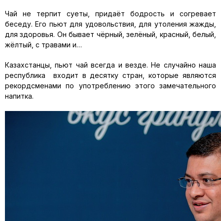
Чай не терпит суеты, придаёт бодрость и согревает
беседу. Его пьют для удовольствия, для утоления жажды,
для здоровья. Он бывает чёрный, зелёный, красный, белый,
жёлтый, с травами и…
Казахстанцы, пьют чай всегда и везде. Не случайно наша
республика входит в десятку стран, которые являются
рекордсменами по употреблению этого замечательного
напитка.