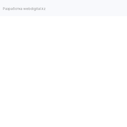
Разработка webdigital.kz