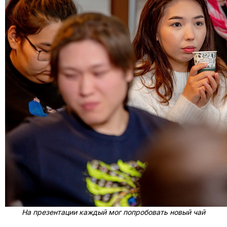
На презентации каждый мог попробовать новый чай