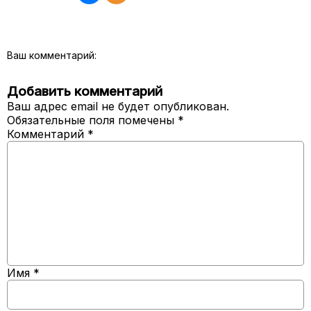
Ваш комментарий:
Добавить комментарий
Ваш адрес email не будет опубликован.
Обязательные поля помечены
*
Комментарий
*
Имя
*