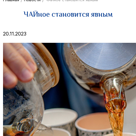
ЧАЙное становится явным
20.11.2023