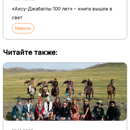
«Аксу-Джабаглы 100 лет» – книга вышла в
свет
Новости
Читайте также: