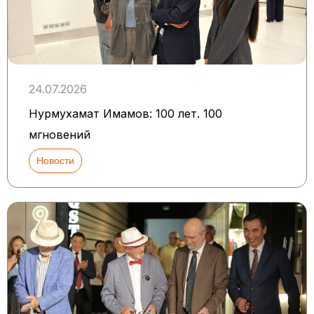
24.07.2026
Нурмухамат Имамов: 100 лет. 100
мгновений
Новости