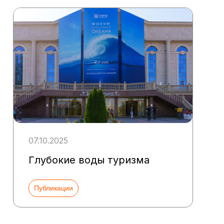
07.10.2025
Глубокие воды туризма
Публикации