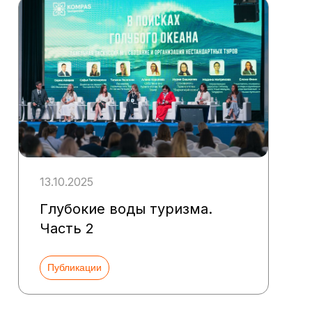
13.10.2025
Глубокие воды туризма.
Часть 2
Публикации