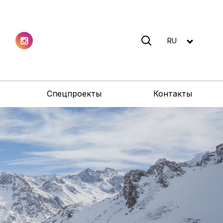
RU
Спецпроекты
Контакты