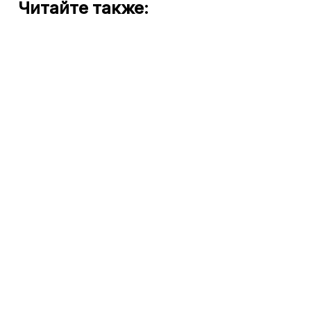
Читайте также: