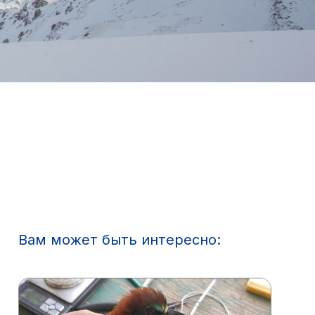
Вам может быть интересно: