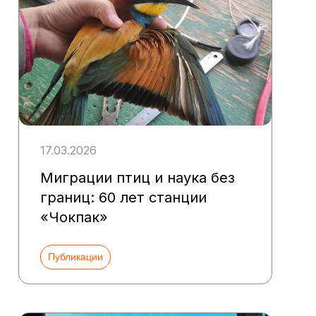
17.03.2026
Миграции птиц и наука без
границ: 60 лет станции
«Чокпак»
Публикации