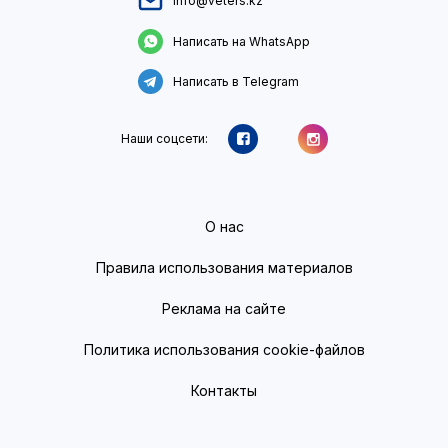
info@veters.kz
Написать на WhatsApp
Написать в Telegram
Наши соцсети:
О нас
Правила использования материалов
Реклама на сайте
Политика использования cookie-файлов
Контакты