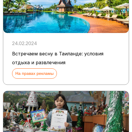
24.02.2024
Встречаем весну в Таиланде: условия
отдыха и развлечения
На правах рекламы