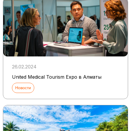
26.02.2024
United Medical Tourism Expo в Алматы
Новости