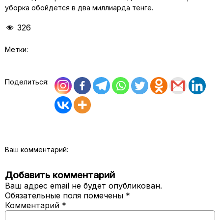
уборка обойдется в два миллиарда тенге.
326
Метки:
Поделиться:
Ваш комментарий:
Добавить комментарий
Ваш адрес email не будет опубликован.
Обязательные поля помечены
*
Комментарий
*