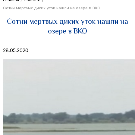
Cотни мертвых диких уток нашли на озере в ВКО
Cотни мертвых диких уток нашли на
озере в ВКО
28.05.2020