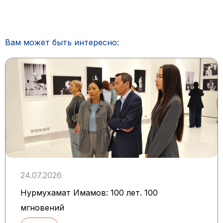
Вам может быть интересно:
24.07.2026
Нурмухамат Имамов: 100 лет. 100
мгновений