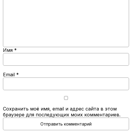
Имя
*
Email
*
Сохранить моё имя, email и адрес сайта в этом
браузере для последующих моих комментариев.