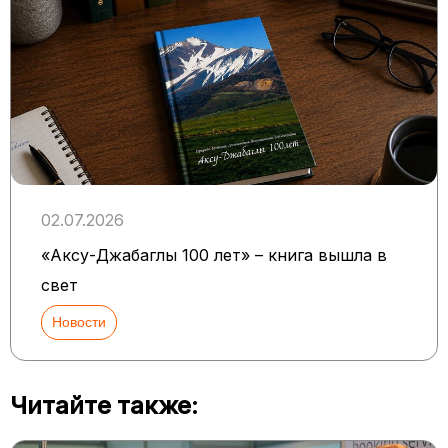
02.07.2026
«Аксу-Джабаглы 100 лет» – книга вышла в
свет
Новости
Читайте также: