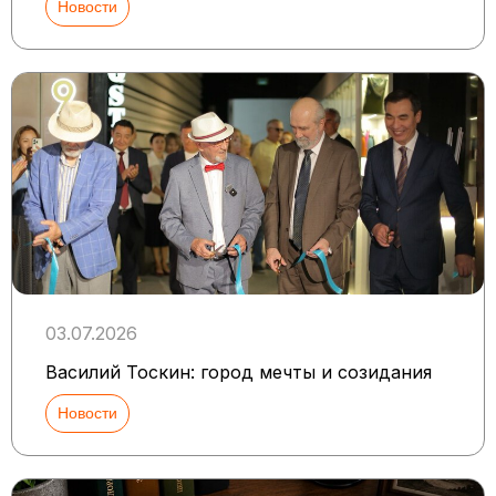
Новости
03.07.2026
Василий Тоскин: город мечты и созидания
Новости