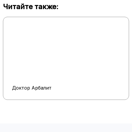
Читайте также:
Доктор Арбалит