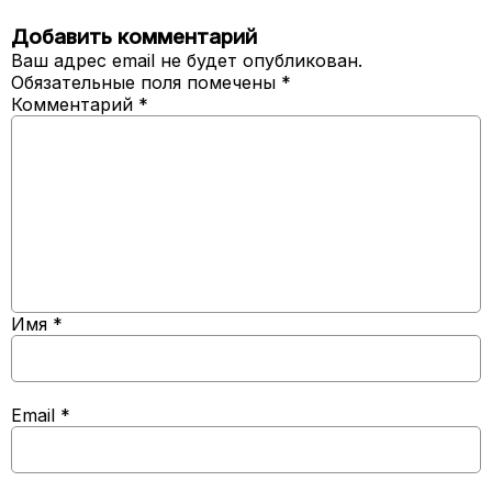
Добавить комментарий
Ваш адрес email не будет опубликован.
Обязательные поля помечены
*
Комментарий
*
Имя
*
Email
*