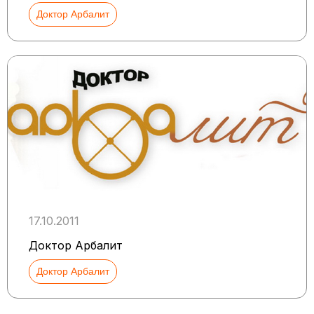
Доктор Арбалит
17.10.2011
Доктор Арбалит
Доктор Арбалит