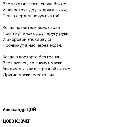
Все захотят стать снова ближе
И навострят друг к другу лыжи,
Тепло сердец почуять чтоб.
Когда правители всех стран
Протянут вновь друг другу руки,
И цифровой эпохи звуки
Проникнут в нас через экран.
Когда в восторге без границ
Все наконец-то снимут маски,
Увидим мы, как в странной сказке,
Другие маски вместо лиц.
Александр ЦОЙ
ЦОЕВ КОВЧЕГ