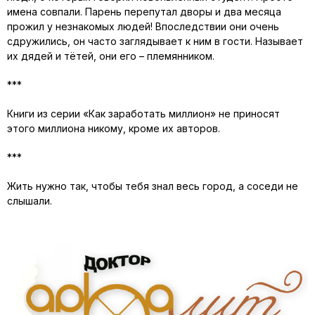
имена совпали. Парень перепутал дворы и два месяца
прожил у незнакомых людей! Впоследствии они очень
сдружились, он часто заглядывает к ним в гости. Называет
их дядей и тётей, они его – племянником.
***
Книги из серии «Как заработать миллион» не приносят
этого миллиона никому, кроме их авторов.
***
Жить нужно так, чтобы тебя знал весь город, а соседи не
слышали.