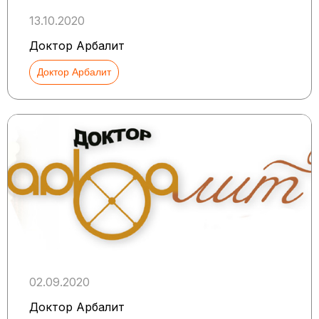
13.10.2020
Доктор Арбалит
Доктор Арбалит
02.09.2020
Доктор Арбалит