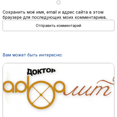
Сохранить моё имя, email и адрес сайта в этом
браузере для последующих моих комментариев.
Вам может быть интересно: