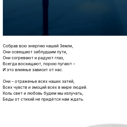
Собрав всю энергию нашей Земли,
Они освещают заблудшим пути,
Они согревают и радуют глаз,
Всегда восхищают, порою пугают –
И это влиянье зависит от нас.
Они – отраженье всех наших затей,
Всех чувств и эмоций всех в мире людей.
Коль свет и любовь будем мы излучать,
Беды от стихий не придётся нам ждать.