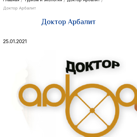
Доктор Арбалит
Доктор Арбалит
25.01.2021