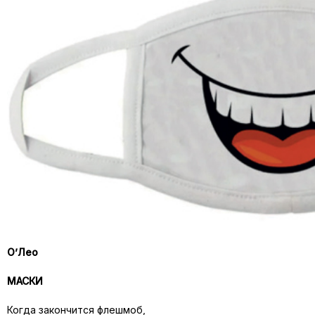
О’Лео
МАСКИ
Когда закончится флешмоб,