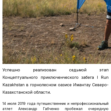
Успешно реализован седьмой этап
Концептуального приключенческого забега I Run
Kazakhstan в горнолесном оазисе Имантау Северо-
Казахстанской области.
14 июля 2019 года путешественник и непрофессиональный
атлет Александр Габченко пробежал очередную