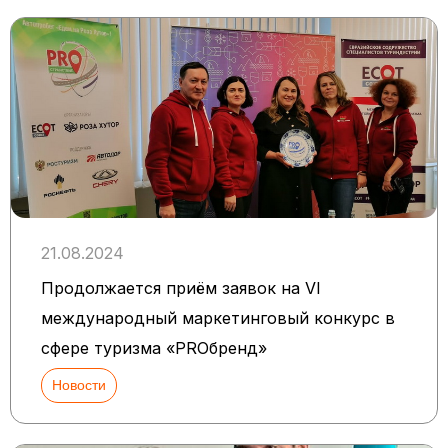
21.08.2024
Продолжается приём заявок на VI
международный маркетинговый конкурс в
сфере туризма «PROбренд»
Новости