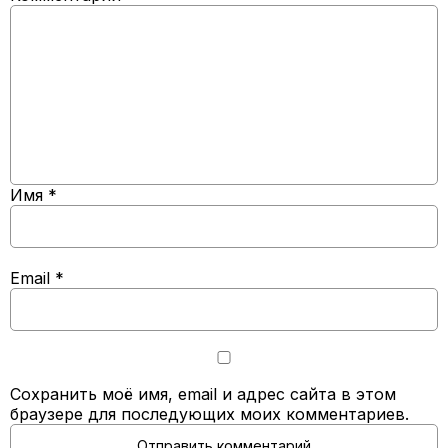
Имя
*
Email
*
Сохранить моё имя, email и адрес сайта в этом
браузере для последующих моих комментариев.