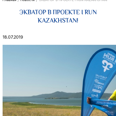
ЭКВАТОР В ПРОЕКТЕ I RUN
KAZAKHSTAN!
18.07.2019