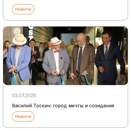
Новости
03.07.2026
Василий Тоскин: город мечты и созидания
Новости