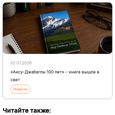
02.07.2026
«Аксу-Джабаглы 100 лет» – книга вышла в
свет
Новости
Читайте также: