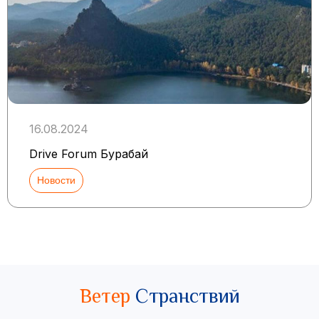
16.08.2024
Drive Forum Бурабай
Новости
Ветер
Странствий