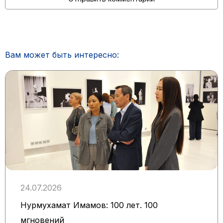
Вам может быть интересно:
24.07.2026
Нурмухамат Имамов: 100 лет. 100
мгновений