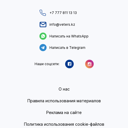
+7 777 811 13 13
info@veters.kz
Написать на WhatsApp
Написать в Telegram
Наши соцсети:
О нас
Правила использования материалов
Реклама на сайте
Политика использования cookie-файлов