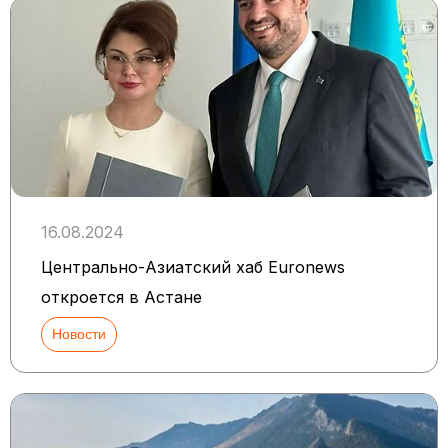
16.08.2024
Центрально-Азиатский хаб Euronews
откроется в Астане
Новости