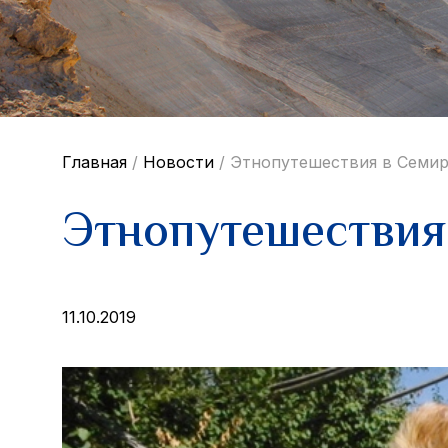
Главная
/
Новости
/
Этнопутешествия в Семир
Этнопутешествия
11.10.2019