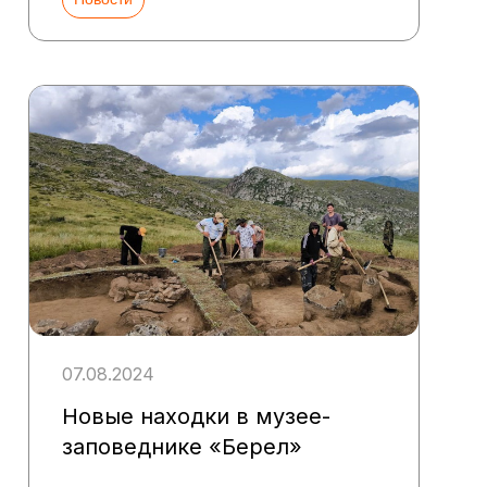
07.08.2024
Новые находки в музее-
заповеднике «Берел»