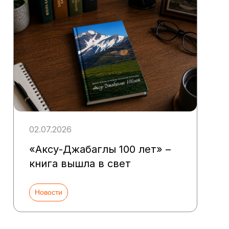
02.07.2026
«Аксу-Джабаглы 100 лет» –
книга вышла в свет
Новости