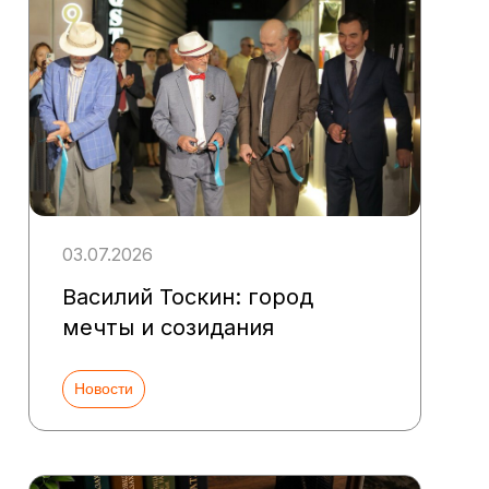
03.07.2026
Василий Тоскин: город
мечты и созидания
Новости