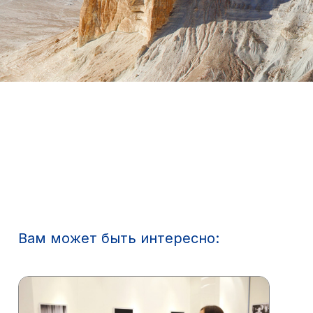
Вам может быть интересно: