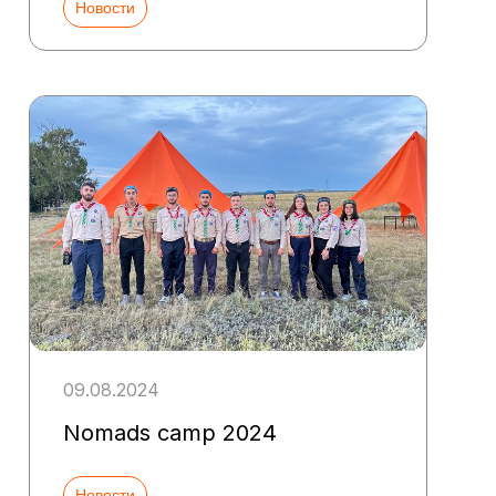
Новости
09.08.2024
Nomads camp 2024
Новости