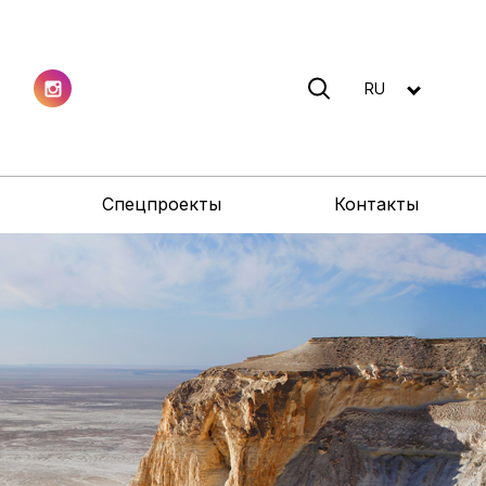
RU
Спецпроекты
Контакты