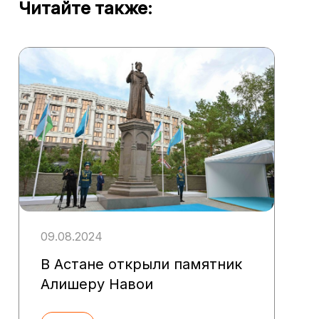
Читайте также:
09.08.2024
В Астане открыли памятник
Алишеру Навои