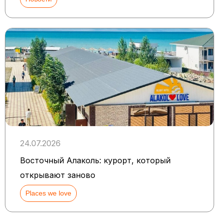
24.07.2026
Восточный Алаколь: курорт, который
открывают заново
Places we love