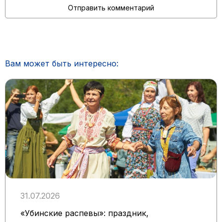
Вам может быть интересно:
31.07.2026
«Убинские распевы»: праздник,