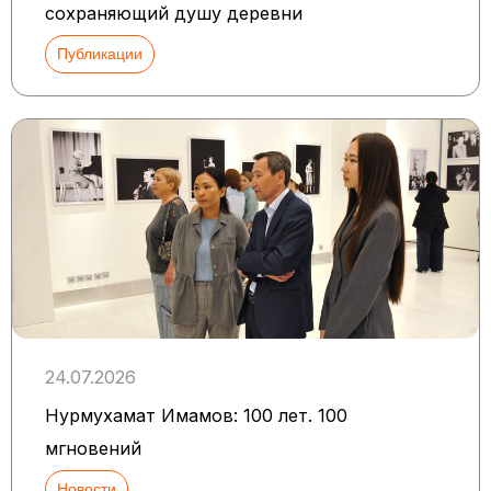
сохраняющий душу деревни
Публикации
24.07.2026
Нурмухамат Имамов: 100 лет. 100
мгновений
Новости