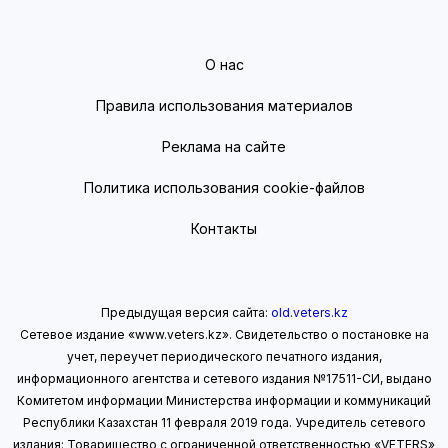
О нас
Правила использования материалов
Реклама на сайте
Политика использования cookie-файлов
Контакты
Предыдущая версия сайта:
old.veters.kz
Сетевое издание «www.veters.kz». Свидетельство о постановке на
учет, переучет периодического печатного издания,
информационного агентства и сетевого издания №17511-СИ, выдано
Комитетом информации Министерства информации
и коммуникаций
Республики Казахстан 11 февраля 2019 года.
Учредитель сетевого
издания: Товарищество с ограниченной ответственностью «VETERS»