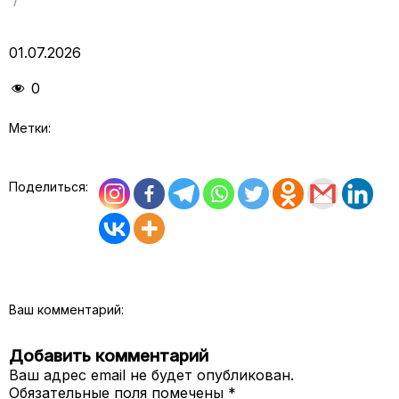
01.07.2026
0
Метки:
Поделиться:
Ваш комментарий:
Добавить комментарий
Ваш адрес email не будет опубликован.
Обязательные поля помечены
*