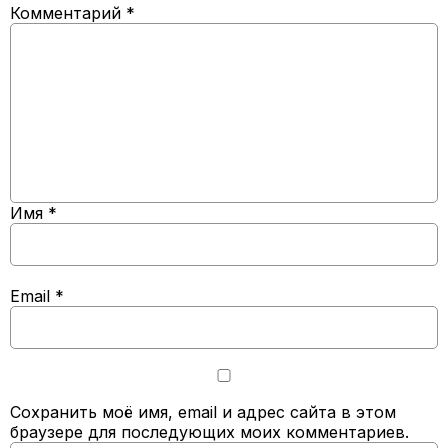
Комментарий
*
Имя
*
Email
*
Сохранить моё имя, email и адрес сайта в этом
браузере для последующих моих комментариев.