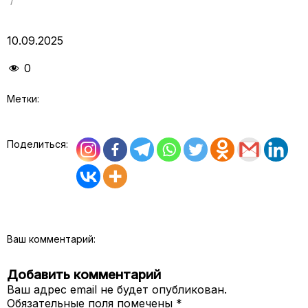
10.09.2025
0
Метки:
Поделиться:
Ваш комментарий:
Добавить комментарий
Ваш адрес email не будет опубликован.
Обязательные поля помечены
*