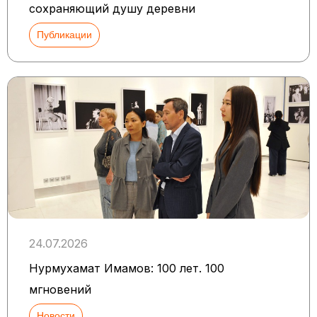
сохраняющий душу деревни
Публикации
24.07.2026
Нурмухамат Имамов: 100 лет. 100
мгновений
Новости