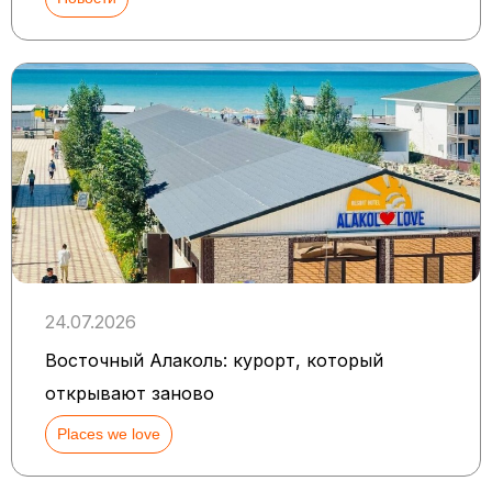
24.07.2026
Восточный Алаколь: курорт, который
открывают заново
Places we love