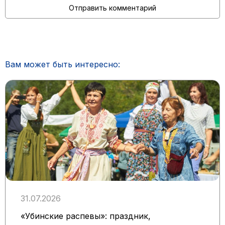
Вам может быть интересно:
31.07.2026
«Убинские распевы»: праздник,