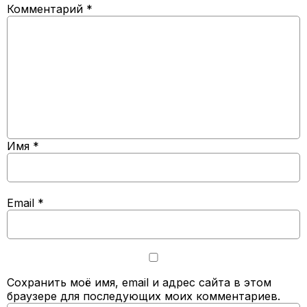
Комментарий
*
Имя
*
Email
*
Сохранить моё имя, email и адрес сайта в этом
браузере для последующих моих комментариев.