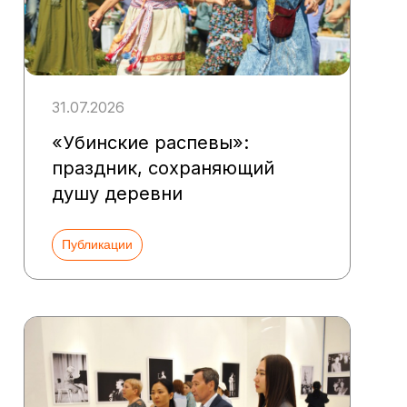
31.07.2026
«Убинские распевы»:
праздник, сохраняющий
душу деревни
Публикации