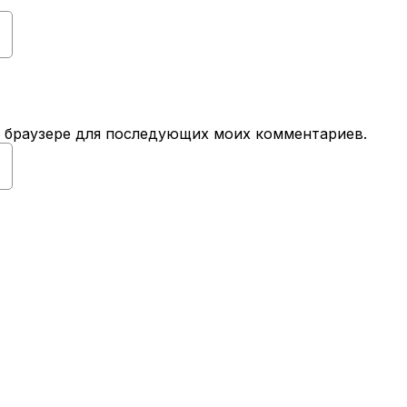
ом браузере для последующих моих комментариев.