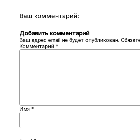
Ваш комментарий:
Добавить комментарий
Ваш адрес email не будет опубликован.
Обязат
Комментарий
*
Имя
*