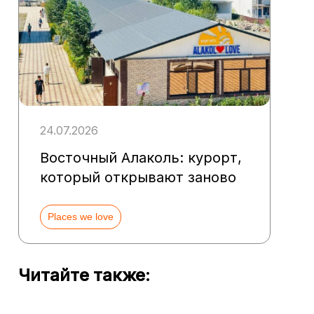
24.07.2026
Восточный Алаколь: курорт,
который открывают заново
Places we love
Читайте также: