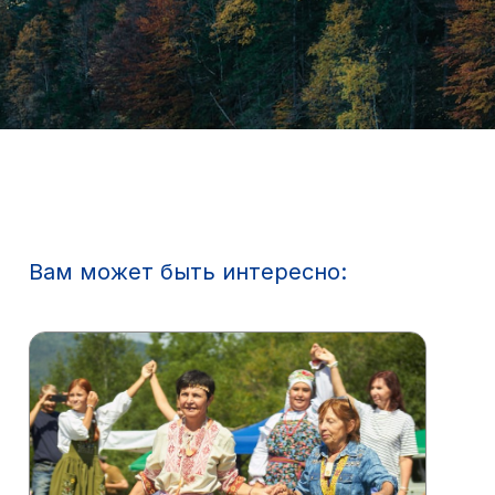
Вам может быть интересно: