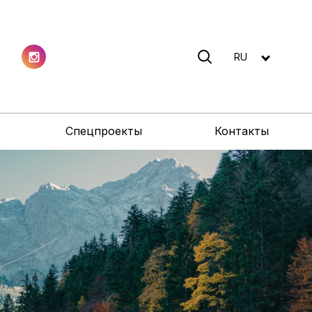
RU
Спецпроекты
Контакты