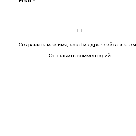
Email
*
Сохранить моё имя, email и адрес сайта в эт