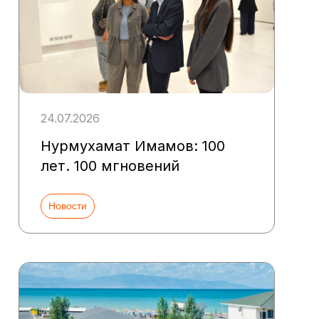
24.07.2026
Нурмухамат Имамов: 100
лет. 100 мгновений
Новости