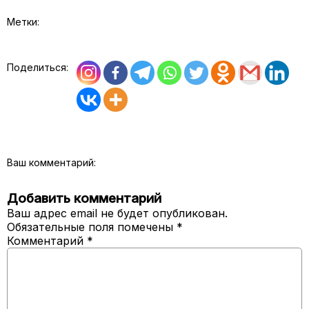
Метки:
Поделиться:
Ваш комментарий:
Добавить комментарий
Ваш адрес email не будет опубликован.
Обязательные поля помечены
*
Комментарий
*