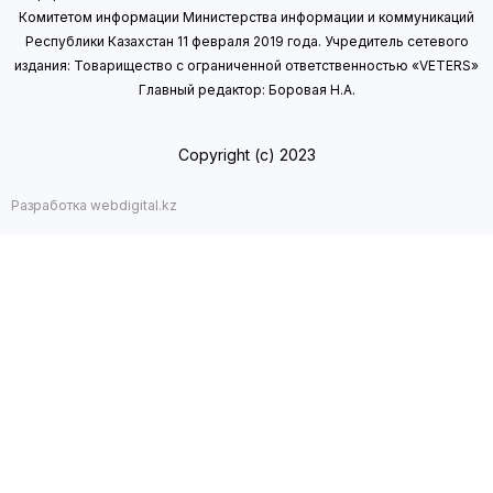
Комитетом информации Министерства информации
и коммуникаций
Республики Казахстан 11 февраля 2019 года.
Учредитель сетевого
издания: Товарищество с ограниченной ответственностью «VETERS»
Главный редактор: Боровая Н.А.
Copyright (с) 2023
Разработка webdigital.kz