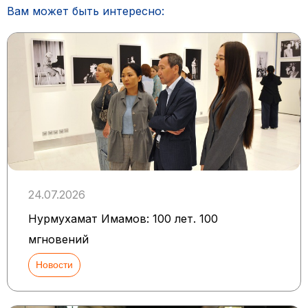
Вам может быть интересно:
24.07.2026
Нурмухамат Имамов: 100 лет. 100
мгновений
Новости