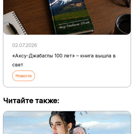
02.07.2026
«Аксу-Джабаглы 100 лет» – книга вышла в
свет
Новости
Читайте также: