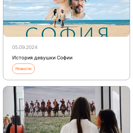
05.09.2024
История девушки Софии
Новости