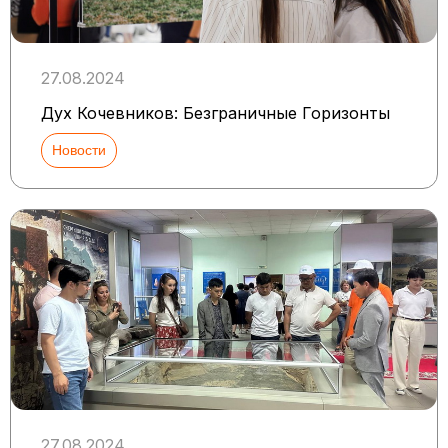
27.08.2024
Дух Кочевников: Безграничные Горизонты
Новости
27.08.2024