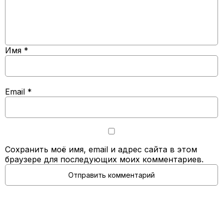
Имя
*
Email
*
Сохранить моё имя, email и адрес сайта в этом
браузере для последующих моих комментариев.