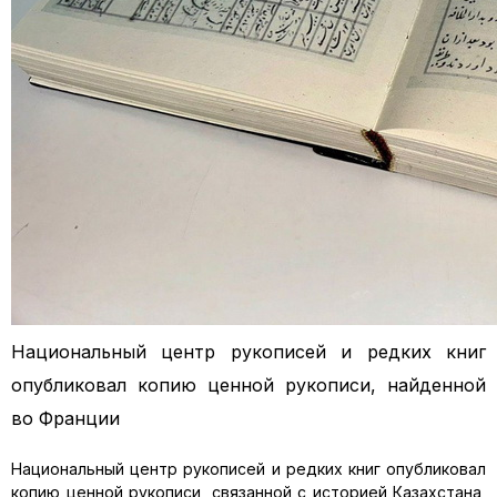
Национальный центр рукописей и редких книг
опубликовал копию ценной рукописи, найденной
во Франции
Национальный центр рукописей и редких книг опубликовал
копию ценной рукописи, связанной с историей Казахстана,