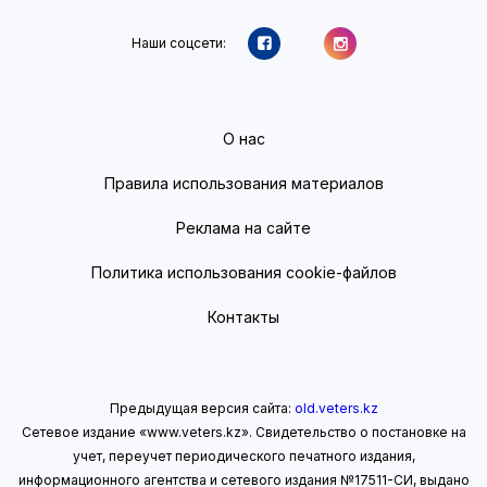
Наши соцсети:
О нас
Правила использования материалов
Реклама на сайте
Политика использования cookie-файлов
Контакты
Предыдущая версия сайта:
old.veters.kz
Сетевое издание «www.veters.kz». Свидетельство о постановке на
учет, переучет периодического печатного издания,
информационного агентства и сетевого издания №17511-СИ, выдано