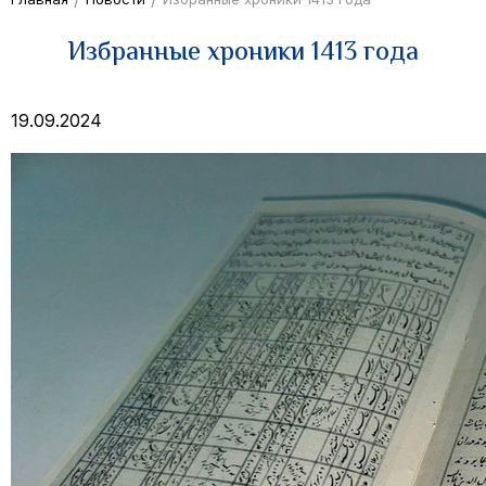
Избранные хроники 1413 года
19.09.2024