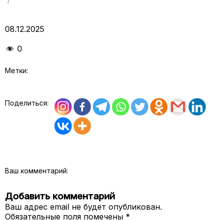
08.12.2025
0
Метки:
Поделиться:
Ваш комментарий:
Добавить комментарий
Ваш адрес email не будет опубликован.
Обязательные поля помечены
*