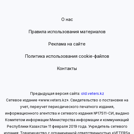
О нас
Правила использования материалов
Реклама на сайте
Политика использования cookie-файлов
Контакты
Предыдущая версия сайта:
old.veters.kz
Сетевое издание «www.veters.kz». Свидетельство о постановке на
учет, переучет периодического печатного издания,
информационного агентства и сетевого издания №17511-СИ, выдано
Комитетом информации Министерства информации
и коммуникаций
Республики Казахстан 11 февраля 2019 года.
Учредитель сетевого
издания: Товарищество с ограниченной ответственностью «VETERS»