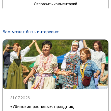
Вам может быть интересно:
31.07.2026
«Убинские распевы»: праздник,