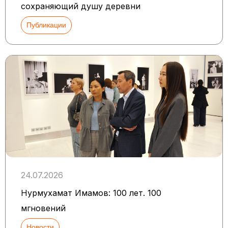
сохраняющий душу деревни
Публикации
24.07.2026
Нурмухамат Имамов: 100 лет. 100
мгновений
Новости