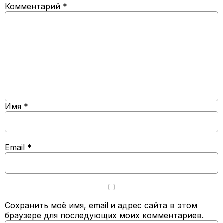
Комментарий
*
Имя
*
Email
*
Сохранить моё имя, email и адрес сайта в этом
браузере для последующих моих комментариев.