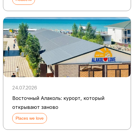
24.07.2026
Восточный Алаколь: курорт, который
открывают заново
Places we love