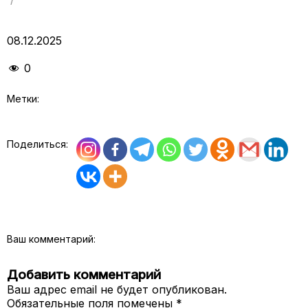
08.12.2025
0
Метки:
Поделиться:
Ваш комментарий:
Добавить комментарий
Ваш адрес email не будет опубликован.
Обязательные поля помечены
*