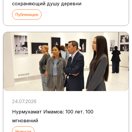
сохраняющий душу деревни
Публикации
24.07.2026
Нурмухамат Имамов: 100 лет. 100
мгновений
Новости