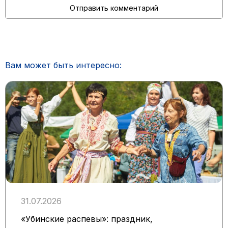
Вам может быть интересно:
31.07.2026
«Убинские распевы»: праздник,