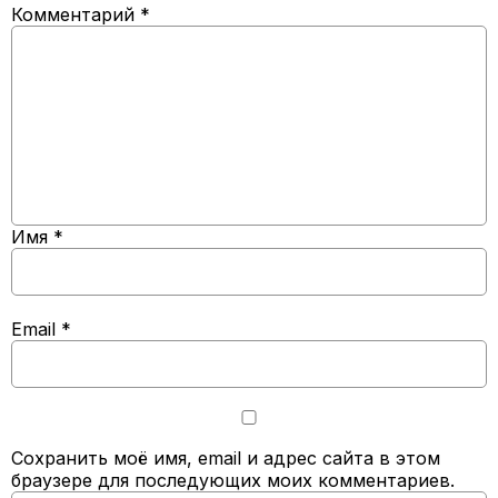
Комментарий
*
Имя
*
Email
*
Сохранить моё имя, email и адрес сайта в этом
браузере для последующих моих комментариев.