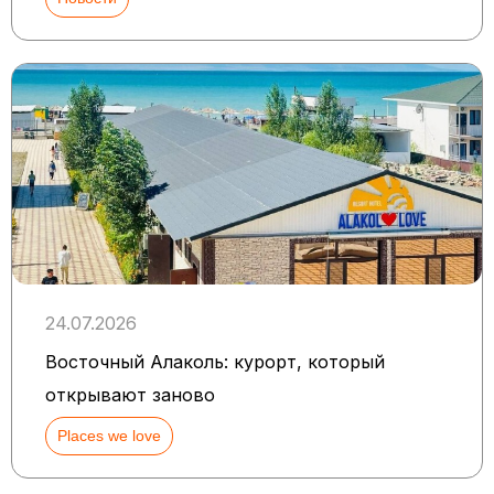
24.07.2026
Восточный Алаколь: курорт, который
открывают заново
Places we love