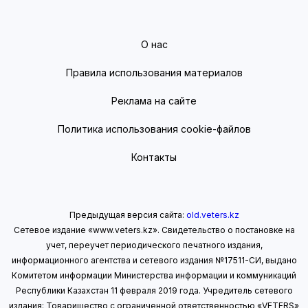
О нас
Правила использования материалов
Реклама на сайте
Политика использования cookie-файлов
Контакты
Предыдущая версия сайта:
old.veters.kz
Сетевое издание «www.veters.kz». Свидетельство о постановке на
учет, переучет периодического печатного издания,
информационного агентства и сетевого издания №17511-СИ, выдано
Комитетом информации Министерства информации
и коммуникаций
Республики Казахстан 11 февраля 2019 года.
Учредитель сетевого
издания: Товарищество с ограниченной ответственностью «VETERS»