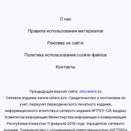
О нас
Правила использования материалов
Реклама на сайте
Политика использования cookie-файлов
Контакты
Предыдущая версия сайта:
old.veters.kz
Сетевое издание «www.veters.kz». Свидетельство о постановке на
учет, переучет периодического печатного издания,
информационного агентства и сетевого издания №17511-СИ, выдано
Комитетом информации Министерства информации
и коммуникаций
Республики Казахстан 11 февраля 2019 года.
Учредитель сетевого
издания: Товарищество с ограниченной ответственностью «VETERS»