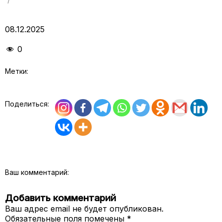
08.12.2025
0
Метки:
Поделиться:
Ваш комментарий:
Добавить комментарий
Ваш адрес email не будет опубликован.
Обязательные поля помечены
*