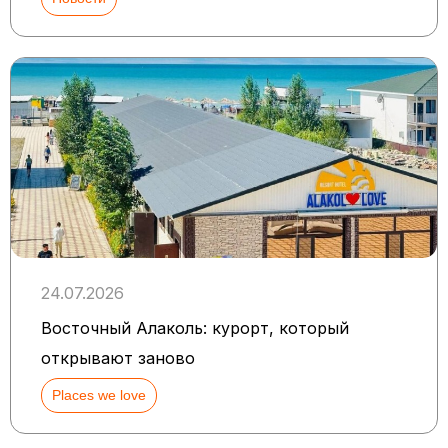
24.07.2026
Восточный Алаколь: курорт, который
открывают заново
Places we love