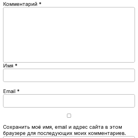
Комментарий
*
Имя
*
Email
*
Сохранить моё имя, email и адрес сайта в этом
браузере для последующих моих комментариев.