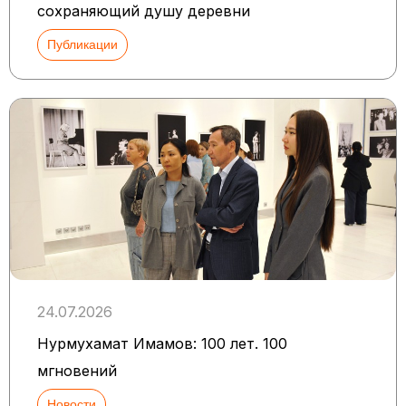
сохраняющий душу деревни
Публикации
24.07.2026
Нурмухамат Имамов: 100 лет. 100
мгновений
Новости