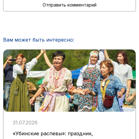
Вам может быть интересно:
31.07.2026
«Убинские распевы»: праздник,