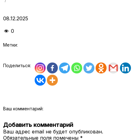
08.12.2025
0
Метки:
Поделиться:
Ваш комментарий:
Добавить комментарий
Ваш адрес email не будет опубликован.
Обязательные поля помечены
*