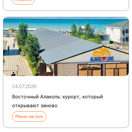
24.07.2026
Восточный Алаколь: курорт, который
открывают заново
Places we love