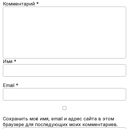
Комментарий
*
Имя
*
Email
*
Сохранить моё имя, email и адрес сайта в этом
браузере для последующих моих комментариев.