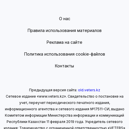
О нас
Правила использования материалов
Реклама на сайте
Политика использования cookie-файлов
Контакты
Предыдущая версия сайта:
old.veters.kz
Сетевое издание «www.veters.kz». Свидетельство о постановке на
учет, переучет периодического печатного издания,
информационного агентства и сетевого издания №17511-СИ, выдано
Комитетом информации Министерства информации
и коммуникаций
Республики Казахстан 11 февраля 2019 года.
Учредитель сетевого
издания: Товарищество с ограниченной ответственностью «VETERS»