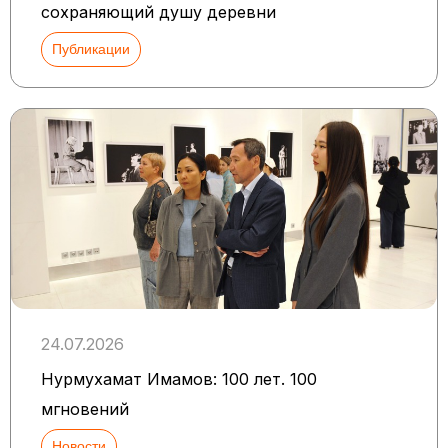
сохраняющий душу деревни
Публикации
24.07.2026
Нурмухамат Имамов: 100 лет. 100
мгновений
Новости