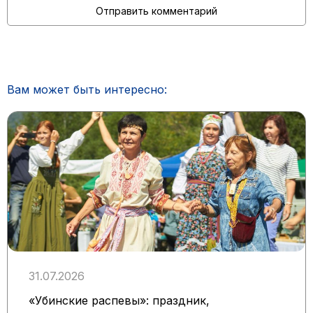
Вам может быть интересно:
31.07.2026
«Убинские распевы»: праздник,