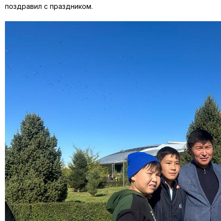
поздравил с праздником.