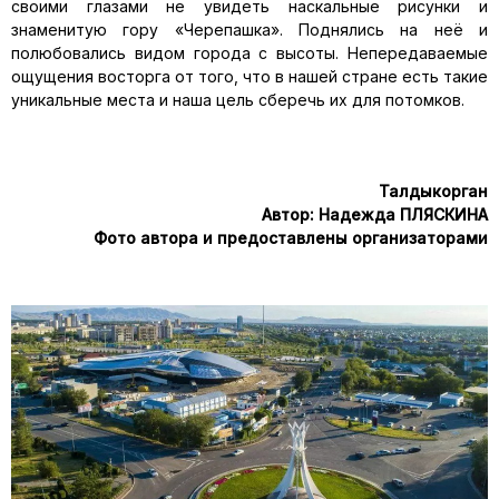
своими глазами не увидеть наскальные рисунки и
знаменитую гору «Черепашка». Поднялись на неё и
полюбовались видом города с высоты. Непередаваемые
ощущения восторга от того, что в нашей стране есть такие
уникальные места и наша цель сберечь их для потомков.
Талдыкорган
Автор: Надежда ПЛЯСКИНА
Фото автора и предоставлены организаторами