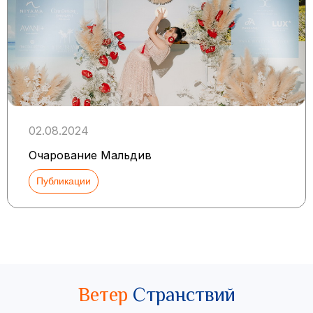
02.08.2024
Очарование Мальдив
Публикации
Ветер
Странствий