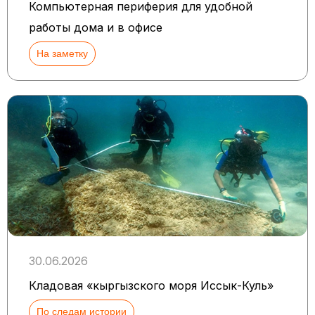
Компьютерная периферия для удобной
работы дома и в офисе
На заметку
30.06.2026
Кладовая «кыргызского моря Иссык-Куль»
По следам истории