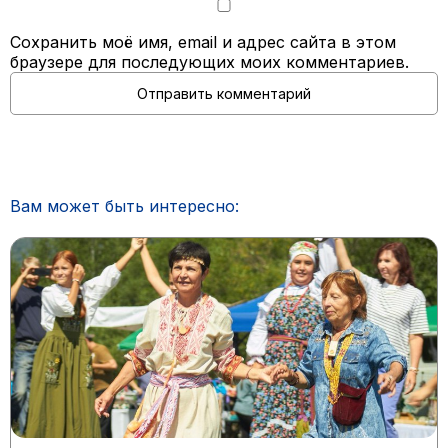
Сохранить моё имя, email и адрес сайта в этом
браузере для последующих моих комментариев.
Вам может быть интересно: