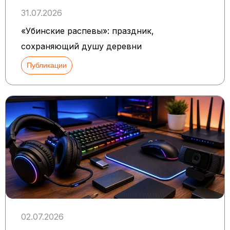
31.07.2026
«Убинские распевы»: праздник,
сохраняющий душу деревни
Публикации
02.07.2026