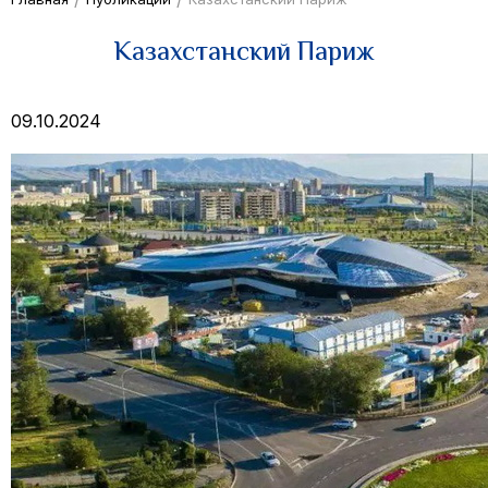
Казахстанский Париж
09.10.2024