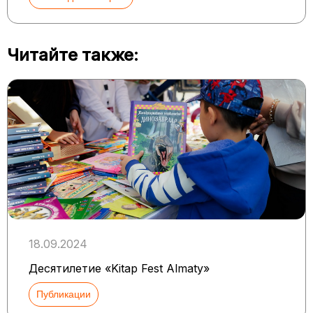
Читайте также:
18.09.2024
Десятилетие «Kitap Fest Almaty»
Публикации