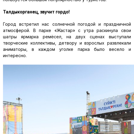
Талдыкорганец, звучит гордо!
Город встретил нас солнечной погодой и праздничной
атмосферой. В парке «Жастар» с утра раскинула свои
шатры ярмарка ремёсел, на двух сценах выступали
творческие коллективы, детвору и взрослых развлекали
аниматоры, в каждом уголке парка было весело и
интересно.