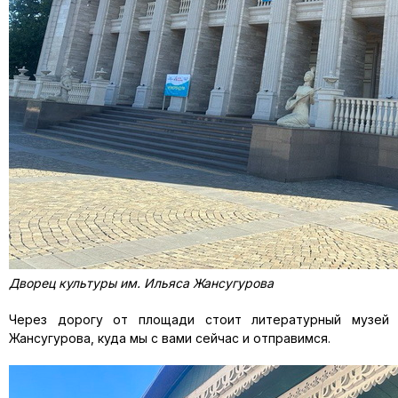
Дворец культуры им. Ильяса Жансугурова
Через дорогу от площади стоит литературный музей
Жансугурова, куда мы с вами сейчас и отправимся.