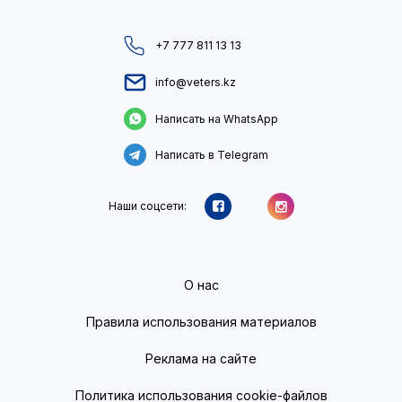
+7 777 811 13 13
info@veters.kz
Написать на WhatsApp
Написать в Telegram
Наши соцсети:
О нас
Правила использования материалов
Реклама на сайте
Политика использования cookie-файлов