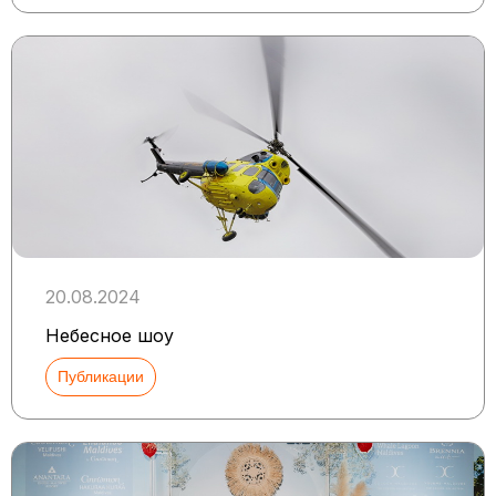
20.08.2024
Небесное шоу
Публикации