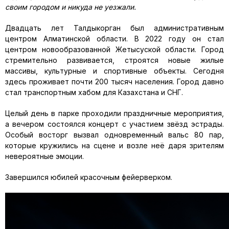
своим городом и никуда не уезжали.
Двадцать лет Талдыкорган был административным
центром Алматинской области. В 2022 году он стал
центром новообразованной Жетысуской области. Город
стремительно развивается, строятся новые жилые
массивы, культурные и спортивные объекты. Сегодня
здесь проживает почти 200 тысяч населения. Город давно
стал транспортным хабом для Казахстана и СНГ.
Целый день в парке проходили праздничные мероприятия,
а вечером состоялся концерт с участием звёзд эстрады.
Особый восторг вызвал одновременный вальс 80 пар,
которые кружились на сцене и возле неё даря зрителям
невероятные эмоции.
Завершился юбилей красочным фейерверком.