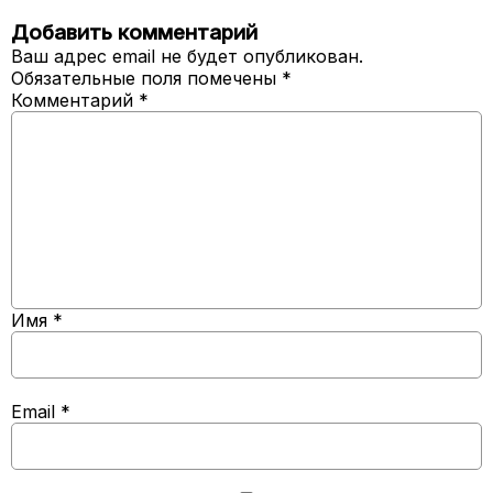
Добавить комментарий
Ваш адрес email не будет опубликован.
Обязательные поля помечены
*
Комментарий
*
Имя
*
Email
*