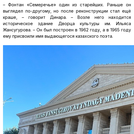
– Фонтан «Семеречье» один из старейших. Раньше он
выглядел по-другому, но после реконструкции стал ещё
краше, – говорит Динара. – Возле него находится
историческое здание Дворца культуры им. Ильяса
Жансугурова. – Он был построен в 1962 году, а в 1965 году
ему присвоили имя выдающегося казахского поэта.