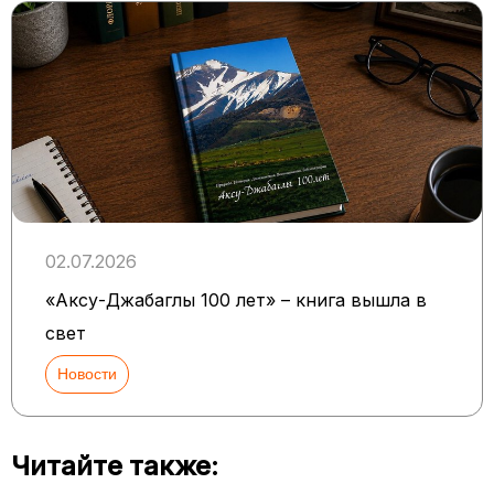
02.07.2026
«Аксу-Джабаглы 100 лет» – книга вышла в
свет
Новости
Читайте также: