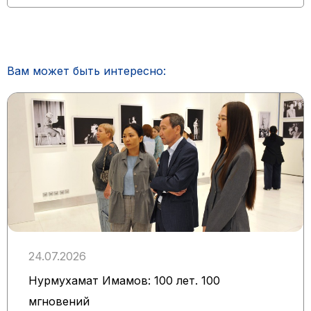
Вам может быть интересно:
24.07.2026
Нурмухамат Имамов: 100 лет. 100
мгновений