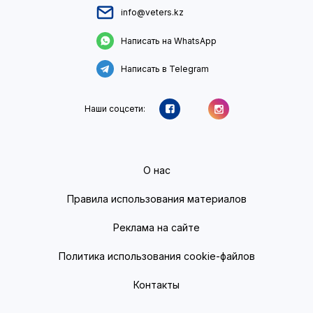
info@veters.kz
Написать на WhatsApp
Написать в Telegram
Наши соцсети:
О нас
Правила использования материалов
Реклама на сайте
Политика использования cookie-файлов
Контакты