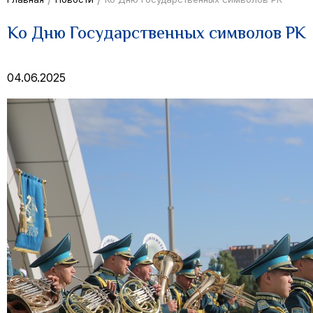
Ко Дню Государственных символов РК
04.06.2025