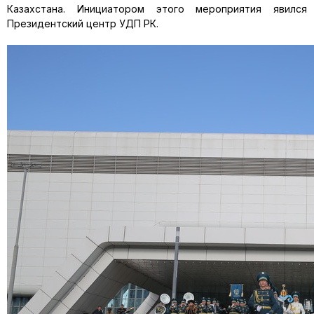
Казахстана. Инициатором этого мероприятия явился
Президентский центр УДП РК.