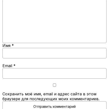
Имя
*
Email
*
Сохранить моё имя, email и адрес сайта в этом
браузере для последующих моих комментариев.