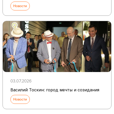
Новости
03.07.2026
Василий Тоскин: город мечты и созидания
Новости