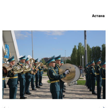
Астана