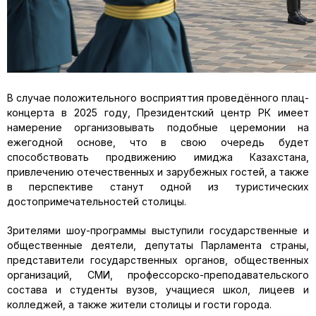
В случае положительного восприяттия проведённого плац-
концерта в 2025 году, Президентский центр РК имеет
намерение организовывать подобные церемонии на
ежегодной основе, что в свою очередь будет
способствовать продвижению имиджа Казахстана,
привлечению отечественных и зарубежных гостей, а также
в перспективе станут одной из туристических
достопримечательностей столицы.
Зрителями шоу-программы выступили государственные и
общественные деятели, депутаты Парламента страны,
представители государственных органов, общественных
организаций, СМИ, профессорско-преподавательского
состава и студенты вузов, учащиеся школ, лицеев и
колледжей, а также жители столицы и гости города.