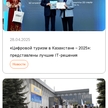
28.04.2025
«Цифровой туризм в Казахстане – 2025»:
представлены лучшие ІТ-решения
Новости