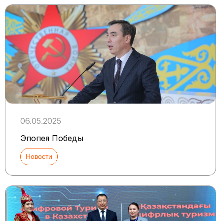
06.05.2025
Эпопея Победы
Новости