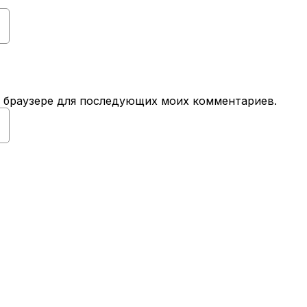
ом браузере для последующих моих комментариев.