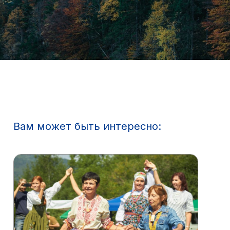
Вам может быть интересно: