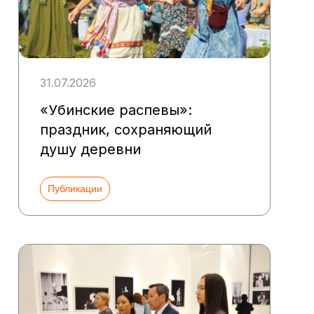
31.07.2026
«Убинские распевы»:
праздник, сохраняющий
душу деревни
Публикации