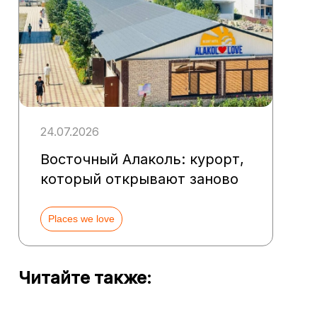
24.07.2026
Восточный Алаколь: курорт,
который открывают заново
Places we love
Читайте также: