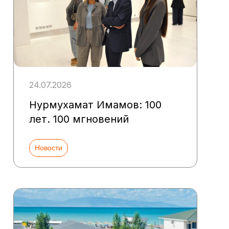
24.07.2026
Нурмухамат Имамов: 100
лет. 100 мгновений
Новости