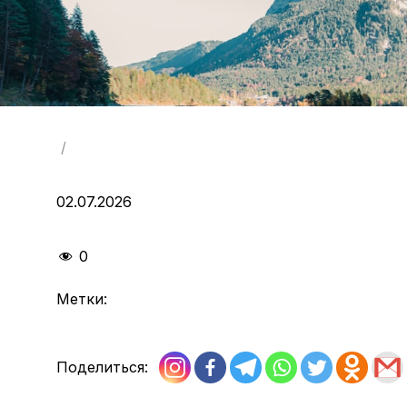
/
02.07.2026
0
Метки:
Поделиться: