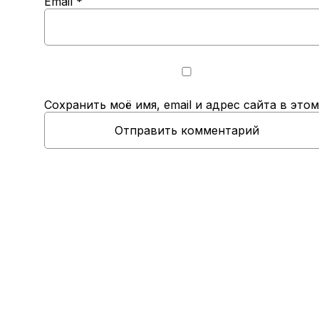
Email
*
Сохранить моё имя, email и адрес сайта в эт