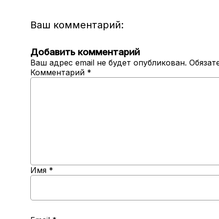
Ваш комментарий:
Добавить комментарий
Ваш адрес email не будет опубликован.
Обязат
Комментарий
*
Имя
*