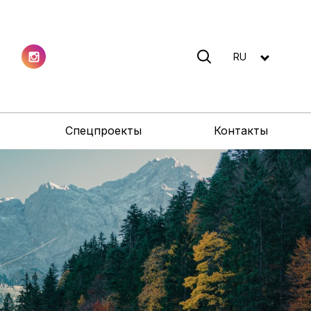
RU
Спецпроекты
Контакты