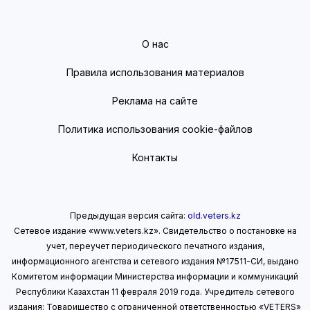
О нас
Правила использования материалов
Реклама на сайте
Политика использования cookie-файлов
Контакты
Предыдущая версия сайта:
old.veters.kz
Сетевое издание «www.veters.kz». Свидетельство о постановке на
учет, переучет периодического печатного издания,
информационного агентства и сетевого издания №17511-СИ, выдано
Комитетом информации Министерства информации
и коммуникаций
Республики Казахстан 11 февраля 2019 года.
Учредитель сетевого
издания: Товарищество с ограниченной ответственностью «VETERS»