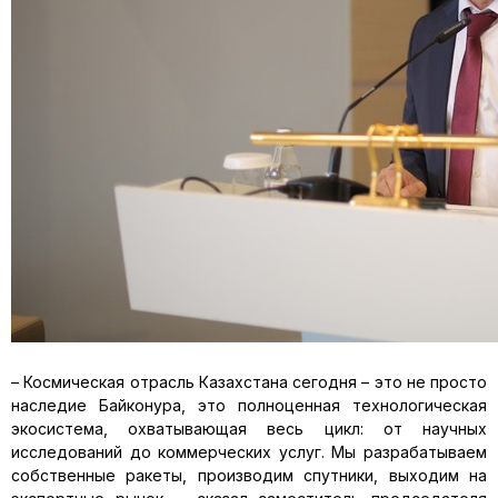
– Космическая отрасль Казахстана сегодня – это не просто
наследие Байконура, это полноценная технологическая
экосистема, охватывающая весь цикл: от научных
исследований до коммерческих услуг. Мы разрабатываем
собственные ракеты, производим спутники, выходим на