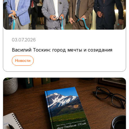
03.07.2026
Василий Тоскин: город мечты и созидания
Новости