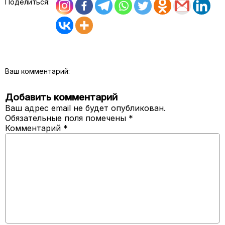
Поделиться:
Ваш комментарий:
Добавить комментарий
Ваш адрес email не будет опубликован.
Обязательные поля помечены
*
Комментарий
*