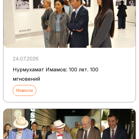
24.07.2026
Нурмухамат Имамов: 100 лет. 100
мгновений
Новости