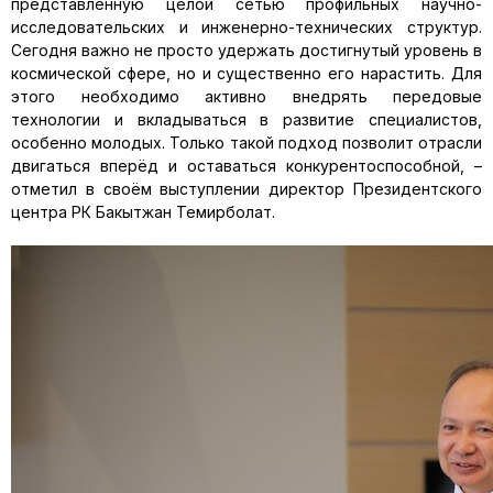
представленную целой сетью профильных научно-
исследовательских и инженерно-технических структур.
Сегодня важно не просто удержать достигнутый уровень в
космической сфере, но и существенно его нарастить. Для
этого необходимо активно внедрять передовые
технологии и вкладываться в развитие специалистов,
особенно молодых. Только такой подход позволит отрасли
двигаться вперёд и оставаться конкурентоспособной, –
отметил в своём выступлении директор Президентского
центра РК Бакытжан Темирболат.