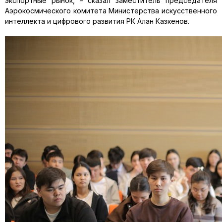
экспортные рынок, – сказал заместитель председателя
Аэрокосмического комитета Министерства искусственного
интеллекта и цифрового развития РК Алан Казкенов.