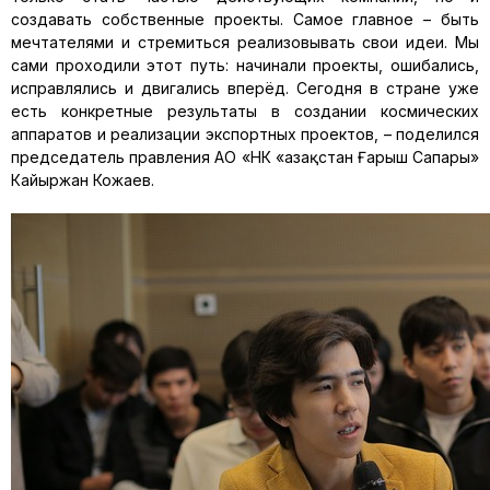
создавать собственные проекты. Самое главное – быть
мечтателями и стремиться реализовывать свои идеи. Мы
сами проходили этот путь: начинали проекты, ошибались,
исправлялись и двигались вперёд. Сегодня в стране уже
есть конкретные результаты в создании космических
аппаратов и реализации экспортных проектов, – поделился
председатель правления АО «НК «Қазақстан Ғарыш Сапары»
Кайыржан Кожаев.