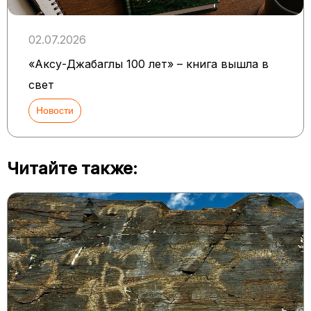
02.07.2026
«Аксу-Джабаглы 100 лет» – книга вышла в
свет
Новости
Читайте также: