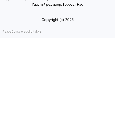
Главный редактор: Боровая Н.А.
Copyright (с) 2023
Разработка webdigital.kz