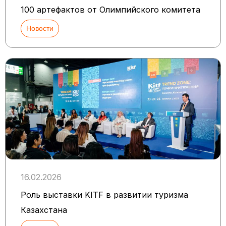
100 артефактов от Олимпийского комитета
Новости
16.02.2026
Роль выставки KITF в развитии туризма
Казахстана