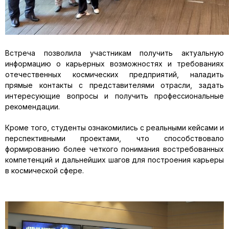
Встреча позволила участникам получить актуальную
информацию о карьерных возможностях и требованиях
отечественных космических предприятий, наладить
прямые контакты с представителями отрасли, задать
интересующие вопросы и получить профессиональные
рекомендации.
Кроме того, студенты ознакомились с реальными кейсами и
перспективными проектами, что способствовало
формированию более четкого понимания востребованных
компетенций и дальнейших шагов для построения карьеры
в космической сфере.