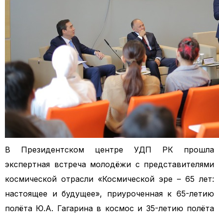
В Президентском центре УДП РК прошла
экспертная встреча молодёжи с представителями
космической отрасли «Космической эре – 65 лет:
настоящее и будущее», приуроченная к 65-летию
полёта Ю.А. Гагарина в космос и 35-летию полёта