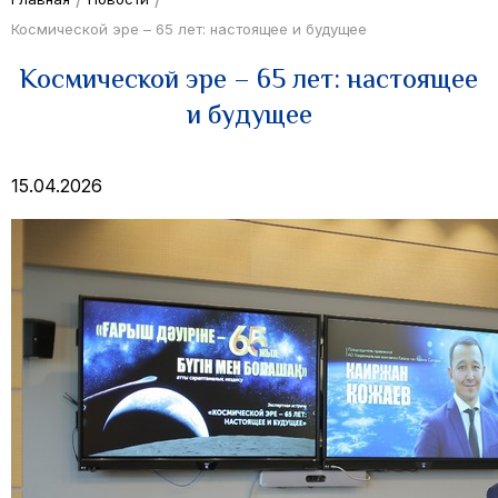
Космической эре – 65 лет: настоящее и будущее
Космической эре – 65 лет: настоящее
и будущее
15.04.2026