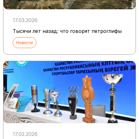
17.03.2026
Тысячи лет назад: что говорят петроглифы
Новости
17.02.2026