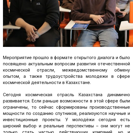
Мероприятие прошло в формате открытого диалога и было
посвящено актуальным вопросам развития отечественной
космической отрасли, межведомственному обмену
опытом, а также трудоустройства молодежи в сфере
космической деятельности в Казахстане.
Сегодня космическая отрасль Казахстана динамично
развивается. Если раньше возможности в этой сфере были
ограничены, то сейчас сформированы производственные
мощности по созданию спутников, реализуются научные и
инвестиционные проекты. У молодёжи сегодня есть
широкий выбор и реальные перспективы – они могут не
только стать частью действующих компаний, но и