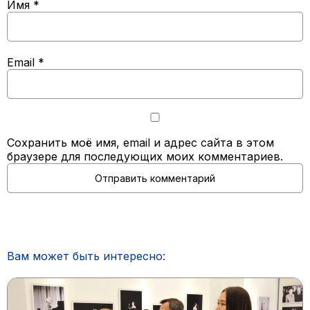
Имя
*
Email
*
Сохранить моё имя, email и адрес сайта в этом
браузере для последующих моих комментариев.
Вам может быть интересно: