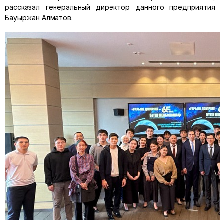
рассказал генеральный директор данного предприятия
Бауыржан Алматов.