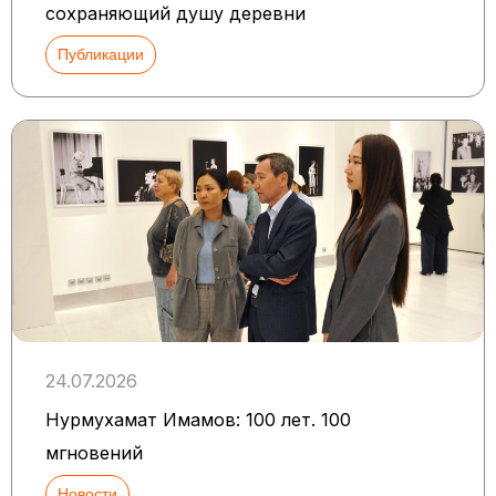
сохраняющий душу деревни
Публикации
24.07.2026
Нурмухамат Имамов: 100 лет. 100
мгновений
Новости