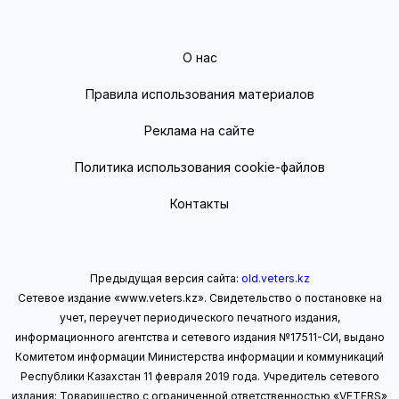
О нас
Правила использования материалов
Реклама на сайте
Политика использования cookie-файлов
Контакты
Предыдущая версия сайта:
old.veters.kz
Сетевое издание «www.veters.kz». Свидетельство о постановке на
учет, переучет периодического печатного издания,
информационного агентства и сетевого издания №17511-СИ, выдано
Комитетом информации Министерства информации
и коммуникаций
Республики Казахстан 11 февраля 2019 года.
Учредитель сетевого
издания: Товарищество с ограниченной ответственностью «VETERS»