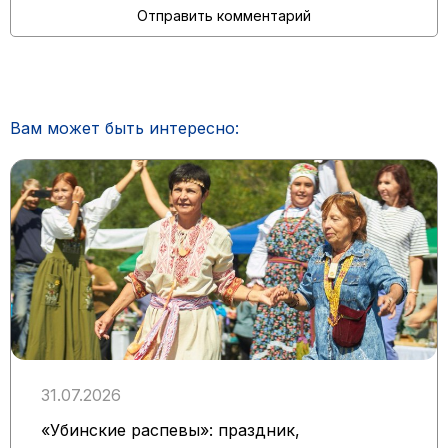
Вам может быть интересно:
31.07.2026
«Убинские распевы»: праздник,