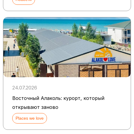
24.07.2026
Восточный Алаколь: курорт, который
открывают заново
Places we love