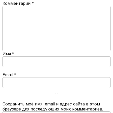
Комментарий
*
Имя
*
Email
*
Сохранить моё имя, email и адрес сайта в этом
браузере для последующих моих комментариев.