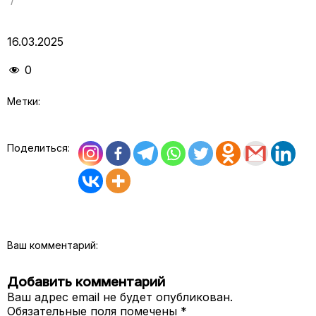
16.03.2025
0
Метки:
Поделиться:
Ваш комментарий:
Добавить комментарий
Ваш адрес email не будет опубликован.
Обязательные поля помечены
*