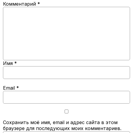
Комментарий
*
Имя
*
Email
*
Сохранить моё имя, email и адрес сайта в этом
браузере для последующих моих комментариев.