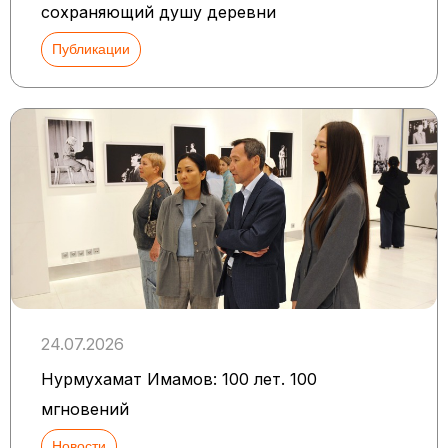
сохраняющий душу деревни
Публикации
24.07.2026
Нурмухамат Имамов: 100 лет. 100
мгновений
Новости