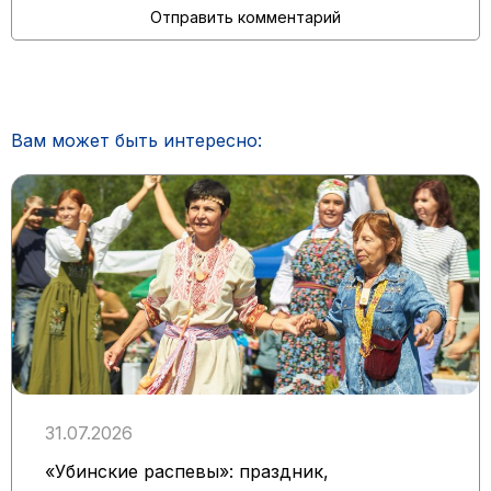
Вам может быть интересно:
31.07.2026
«Убинские распевы»: праздник,