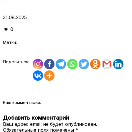
31.08.2025
0
Метки:
Поделиться:
Ваш комментарий:
Добавить комментарий
Ваш адрес email не будет опубликован.
Обязательные поля помечены
*