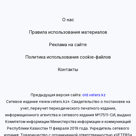
О нас
Правила использования материалов
Реклама на сайте
Политика использования cookie-файлов
Контакты
Предыдущая версия сайта:
old.veters.kz
Сетевое издание «www.veters.kz». Свидетельство о постановке на
учет, переучет периодического печатного издания,
информационного агентства и сетевого издания №17511-СИ, выдано
Комитетом информации Министерства информации
и коммуникаций
Республики Казахстан 11 февраля 2019 года.
Учредитель сетевого
издания: Товарищество с ограниченной ответственностью «VETERS»