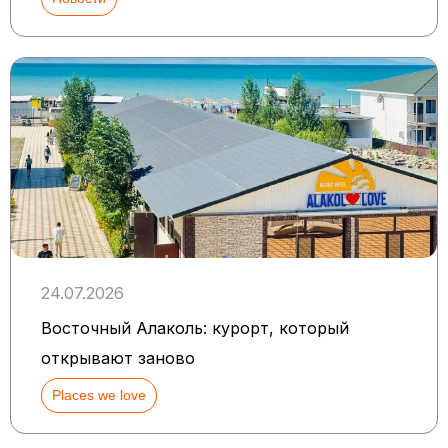
24.07.2026
Восточный Алаколь: курорт, который
открывают заново
Places we love