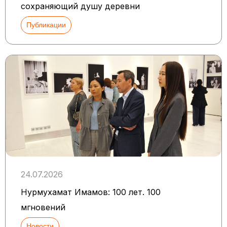
сохраняющий душу деревни
Публикации
24.07.2026
Нурмухамат Имамов: 100 лет. 100
мгновений
Новости