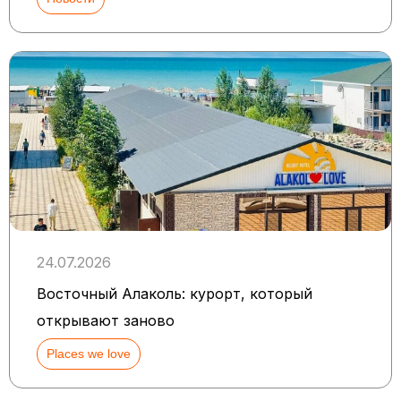
24.07.2026
Восточный Алаколь: курорт, который
открывают заново
Places we love