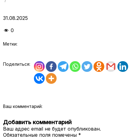
31.08.2025
0
Метки:
Поделиться:
Ваш комментарий:
Добавить комментарий
Ваш адрес email не будет опубликован.
Обязательные поля помечены
*