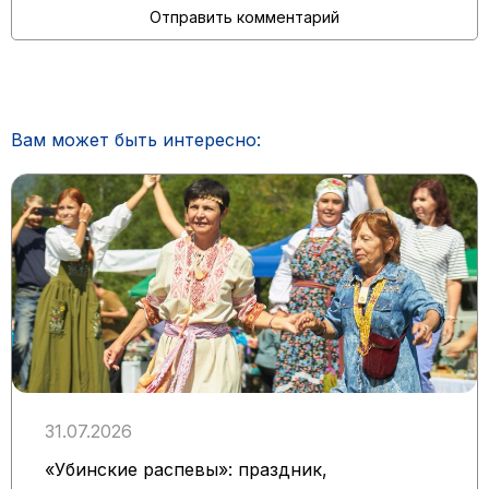
Вам может быть интересно:
31.07.2026
«Убинские распевы»: праздник,