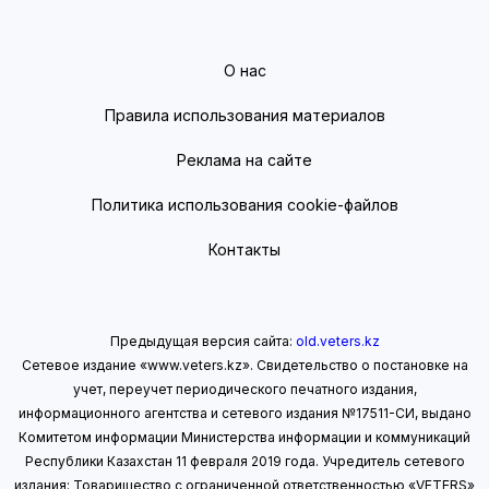
О нас
Правила использования материалов
Реклама на сайте
Политика использования cookie-файлов
Контакты
Предыдущая версия сайта:
old.veters.kz
Сетевое издание «www.veters.kz». Свидетельство о постановке на
учет, переучет периодического печатного издания,
информационного агентства и сетевого издания №17511-СИ, выдано
Комитетом информации Министерства информации
и коммуникаций
Республики Казахстан 11 февраля 2019 года.
Учредитель сетевого
издания: Товарищество с ограниченной ответственностью «VETERS»