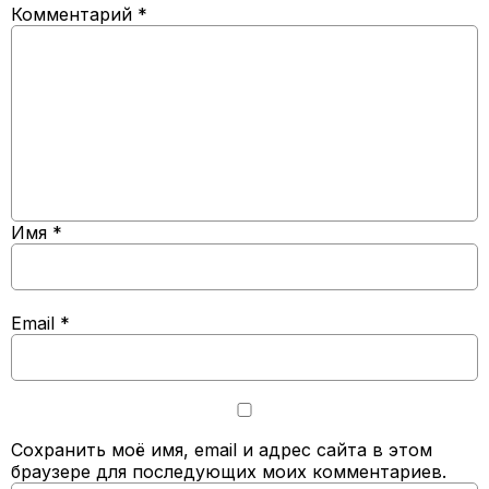
Комментарий
*
Имя
*
Email
*
Сохранить моё имя, email и адрес сайта в этом
браузере для последующих моих комментариев.