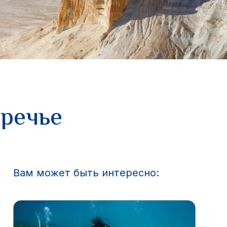
иречье
Вам может быть интересно: