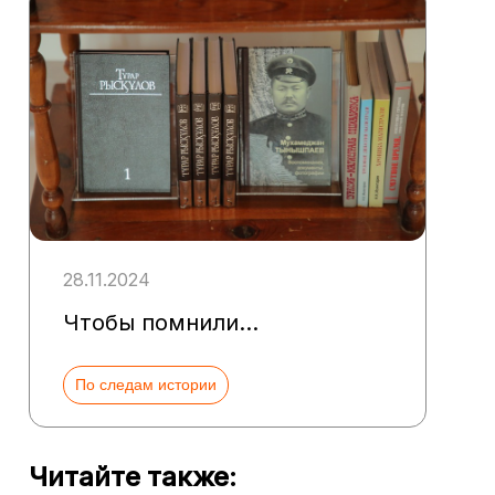
28.11.2024
Чтобы помнили…
По следам истории
Читайте также: