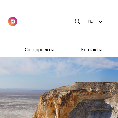
RU
Спецпроекты
Контакты