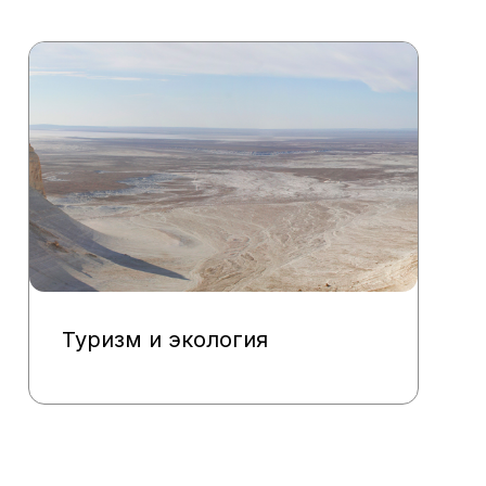
Туризм и экология