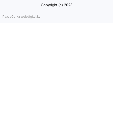
Copyright (с) 2023
Разработка webdigital.kz