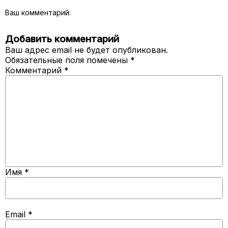
Ваш комментарий:
Добавить комментарий
Ваш адрес email не будет опубликован.
Обязательные поля помечены
*
Комментарий
*
Имя
*
Email
*