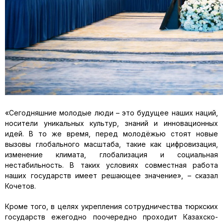
«Сегодняшние молодые люди – это будущее наших наций,
носители уникальных культур, знаний и инновационных
идей. В то же время, перед молодёжью стоят новые
вызовы глобального масштаба, такие как цифровизация,
изменение климата, глобализация и социальная
нестабильность. В таких условиях совместная работа
наших государств имеет решающее значение», – сказал
Кочетов.
Кроме того, в целях укрепления сотрудничества тюркских
государств ежегодно поочередно проходит Казахско-