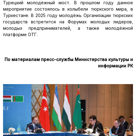
Турецкий молодёжный мост. В прошлом году данное
мероприятие состоялось в колыбели тюркского мира, в
Туркестане. В 2025 году молодёжь Организации тюркских
государств встретится на Форумах молодых лидеров,
молодых предпринимателей, а также молодёжной
платформе ОТГ.
По материалам пресс-службы Министерства культуры и
информации РК