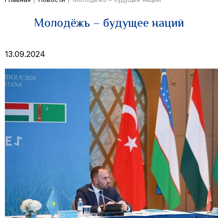
Молодёжь – будущее наций
13.09.2024