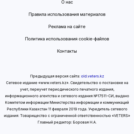
О нас
Правила использования материалов
Реклама на сайте
Политика использования cookie-файлов
Контакты
Предыдущая версия сайта:
old.veters.kz
Сетевое издание «www.veters.kz». Свидетельство о постановке на
учет, переучет периодического печатного издания,
информационного агентства и сетевого издания №17511-СИ, выдано
Комитетом информации Министерства информации
и коммуникаций
Республики Казахстан 11 февраля 2019 года.
Учредитель сетевого
издания: Товарищество с ограниченной ответственностью «VETERS»
Главный редактор: Боровая Н.А.