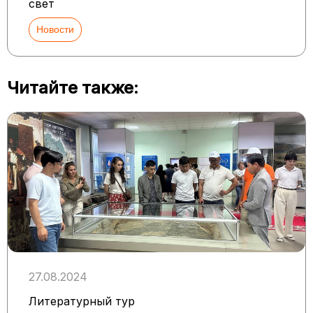
свет
Новости
Читайте также:
27.08.2024
Литературный тур