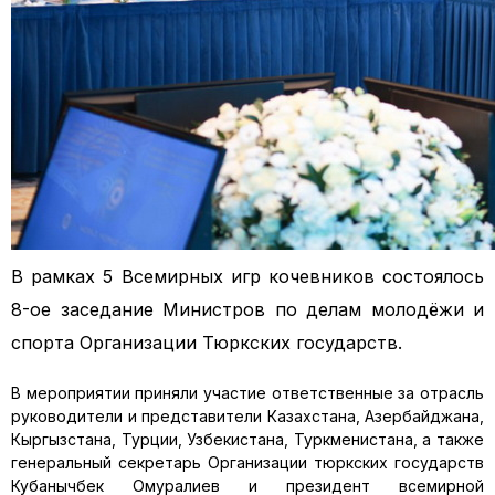
В рамках 5 Всемирных игр кочевников состоялось
8-ое заседание Министров по делам молодёжи и
спорта Организации Тюркских государств.
В мероприятии приняли участие ответственные за отрасль
руководители и представители Казахстана, Азербайджана,
Кыргызстана, Турции, Узбекистана, Туркменистана, а также
генеральный секретарь Организации тюркских государств
Кубанычбек Омуралиев и президент всемирной