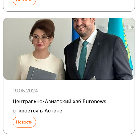
16.08.2024
Центрально-Азиатский хаб Euronews
откроется в Астане
Новости