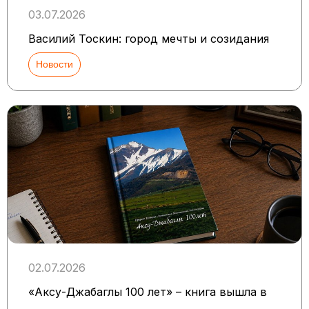
03.07.2026
Василий Тоскин: город мечты и созидания
Новости
02.07.2026
«Аксу-Джабаглы 100 лет» – книга вышла в