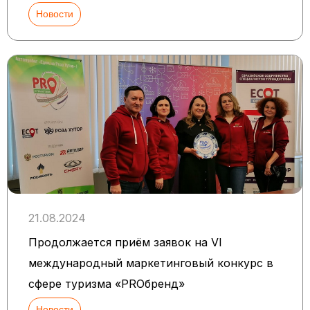
Новости
21.08.2024
Продолжается приём заявок на VI
международный маркетинговый конкурс в
сфере туризма «PROбренд»
Новости