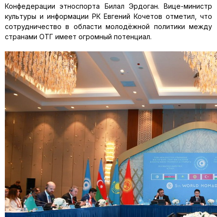
Конфедерации этноспорта Билал Эрдоган. Вице-министр
культуры и информации РК Евгений Кочетов отметил, что
сотрудничество в области молодёжной политики между
странами ОТГ имеет огромный потенциал.