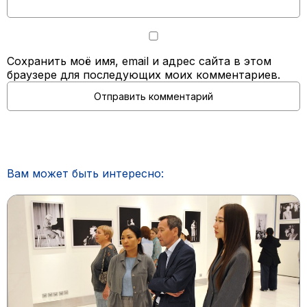
Сохранить моё имя, email и адрес сайта в этом
браузере для последующих моих комментариев.
Вам может быть интересно: