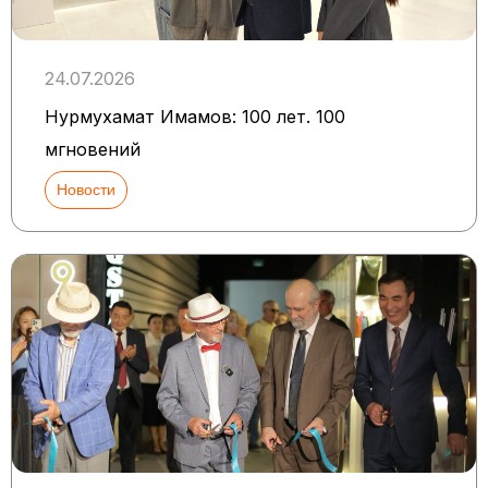
24.07.2026
Нурмухамат Имамов: 100 лет. 100
мгновений
Новости