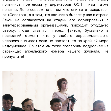
появились претензии у директоров ООПТ, нам также
понятны. Дело совсем не в том, что они хотят закрыться
от «Советов», а в том, что как часто бывает у нас в стране
Закон не согласуется на стадии его формирования с
заинтересованными организациями, приходит откуда-то
сверху, люди ставятся перед фактом, буквально в
последний момент, что у любого здравомыслящего
человека вызывает если не протест, то по крайней мере
недоуменнее. Об этом мы тоже поговорим подробнее на
страницах апрельского номера нашего журнала. Не
пропустите!