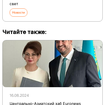
свет
Новости
Читайте также:
16.08.2024
Центрально-Азиатский хаб Euronews