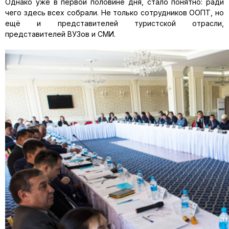
Однако уже в первой половине дня, стало понятно: ради
чего здесь всех собрали. Не только сотрудников ООПТ, но
ещё и представителей туристской отрасли,
представителей ВУЗов и СМИ.