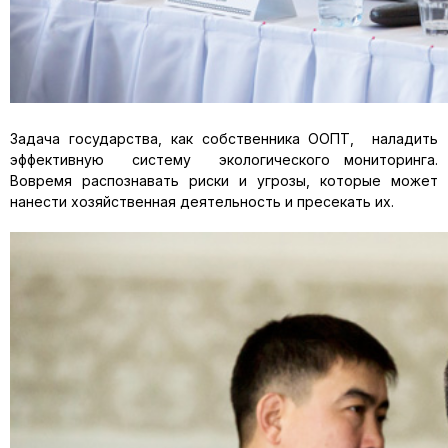
Задача государства, как собственника ООПТ, наладить
эффективную систему экологического мониторинга.
Вовремя распознавать риски и угрозы, которые может
нанести хозяйственная деятельность и пресекать их.