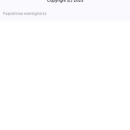
Copyright (с) 2023
Разработка webdigital.kz