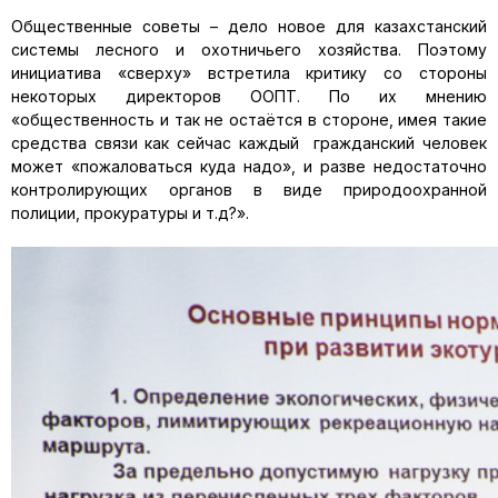
Общественные советы – дело новое для казахстанский
системы лесного и охотничьего хозяйства. Поэтому
инициатива «сверху» встретила критику со стороны
некоторых директоров ООПТ. По их мнению
«общественность и так не остаётся в стороне, имея такие
средства связи как сейчас каждый гражданский человек
может «пожаловаться куда надо», и разве недостаточно
контролирующих органов в виде природоохранной
полиции, прокуратуры и т.д?».