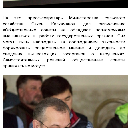
На это пресс-секретарь Министерства сельского
хозяйства Сакен Калкаманов дал разъяснения:
«Общественные советы не обладают полномочиями
вмешиваться в работу государственных органов. Они
могут лишь наблюдать за соблюдением законности
формировать общественное мнение и доводить до
сведения вышестоящих госорганов о нарушениях.
Самостоятельных решений общественные советы
принимать не могут».