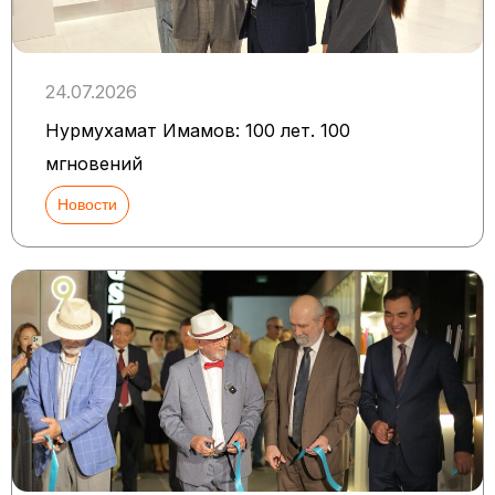
24.07.2026
Нурмухамат Имамов: 100 лет. 100
мгновений
Новости