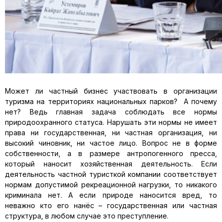
Может ли частный бизнес участвовать в организации
туризма на территориях национальных парков? А почему
нет? Ведь главная задача соблюдать все нормы
природоохранного статуса. Нарушать эти нормы не имеет
права ни государственная, ни частная организация, ни
высокий чиновник, ни частое лицо. Вопрос не в форме
собственности, а в размере антропогенного пресса,
который наносит хозяйственная деятельность. Если
деятельность частной туристкой компании соответствует
нормам допустимой рекреационной нагрузки, то никакого
криминала нет. А если природе наносится вред, то
неважно кто его нанёс – государственная или частная
структура, в любом случае это преступление.