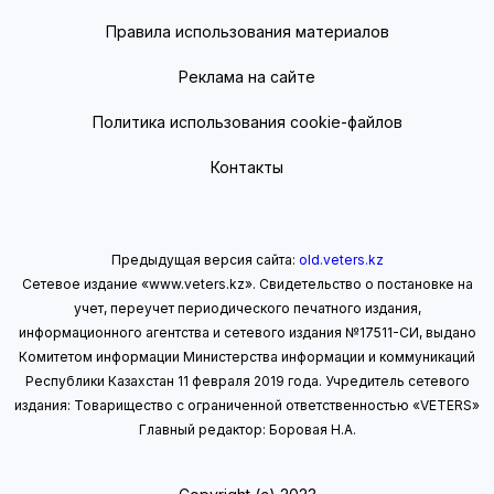
Правила использования материалов
Реклама на сайте
Политика использования cookie-файлов
Контакты
Предыдущая версия сайта:
old.veters.kz
Сетевое издание «www.veters.kz». Свидетельство о постановке на
учет, переучет периодического печатного издания,
информационного агентства и сетевого издания №17511-СИ, выдано
Комитетом информации Министерства информации
и коммуникаций
Республики Казахстан 11 февраля 2019 года.
Учредитель сетевого
издания: Товарищество с ограниченной ответственностью «VETERS»
Главный редактор: Боровая Н.А.