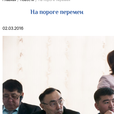
На пороге перемен
02.03.2016