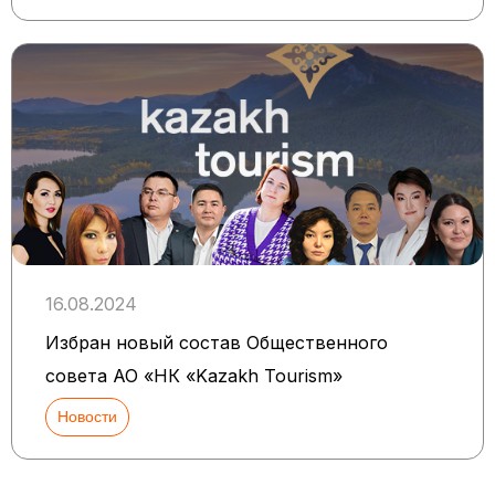
16.08.2024
Избран новый состав Общественного
совета АО «НК «Kazakh Tourism»
Новости