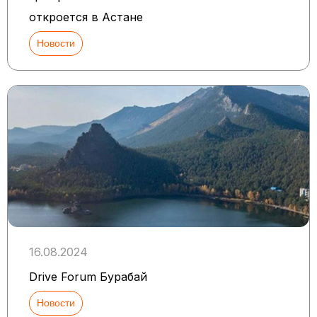
откроется в Астане
Новости
16.08.2024
Drive Forum Бурабай
Новости