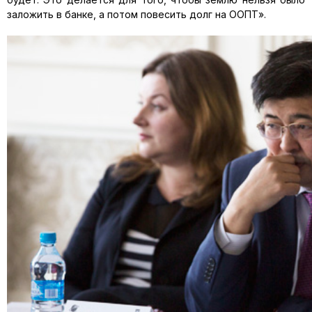
заложить в банке, а потом повесить долг на ООПТ».