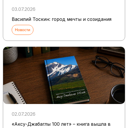
03.07.2026
Василий Тоскин: город мечты и созидания
Новости
02.07.2026
«Аксу-Джабаглы 100 лет» – книга вышла в