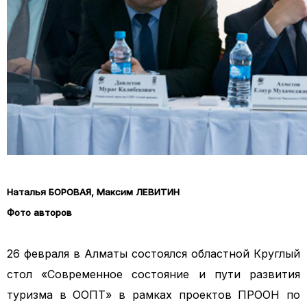
Наталья БОРОВАЯ,
Максим ЛЕВИТИН
Фото авторов
26 февраля в Алматы состоялся областной Круглый
стол «Современное состояние и пути развития
туризма в ООПТ» в рамках проектов ПРООН по