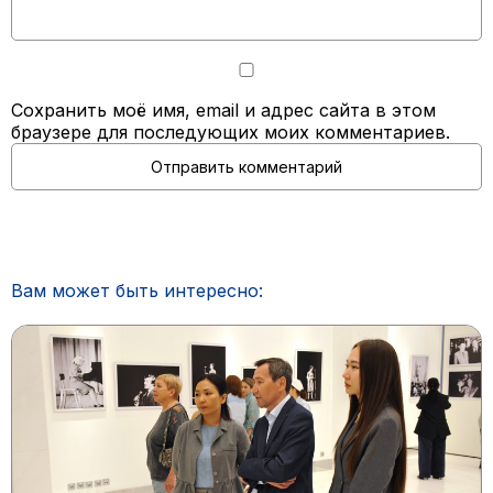
Сохранить моё имя, email и адрес сайта в этом
браузере для последующих моих комментариев.
Вам может быть интересно: