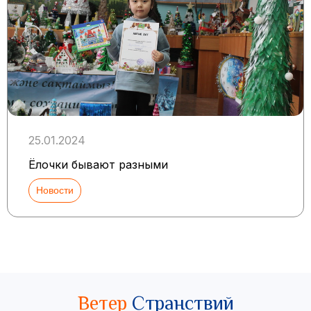
25.01.2024
Ёлочки бывают разными
Новости
Ветер
Странствий