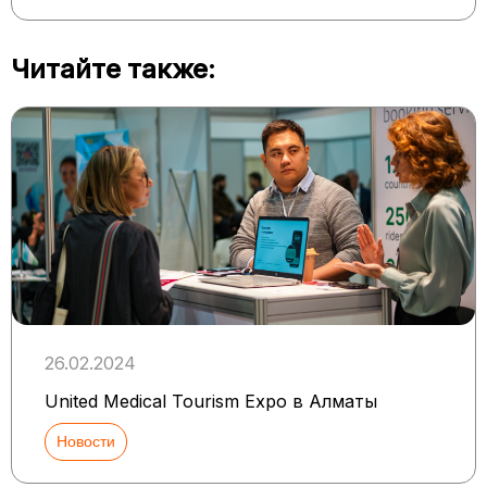
Читайте также:
26.02.2024
United Medical Tourism Expo в Алматы
Новости