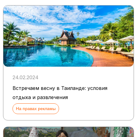
24.02.2024
Встречаем весну в Таиланде: условия
отдыха и развлечения
На правах рекламы