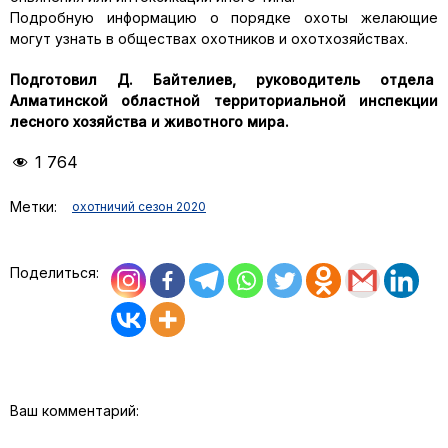
Подробную информацию о порядке охоты желающие
могут узнать в обществах охотников и охотхозяйствах.
Подготовил Д. Байтелиев, руководитель отдела
Алматинской областной территориальной инспекции
лесного хозяйства и животного мира.
1 764
Метки:
охотничий сезон 2020
Поделиться:
Ваш комментарий: