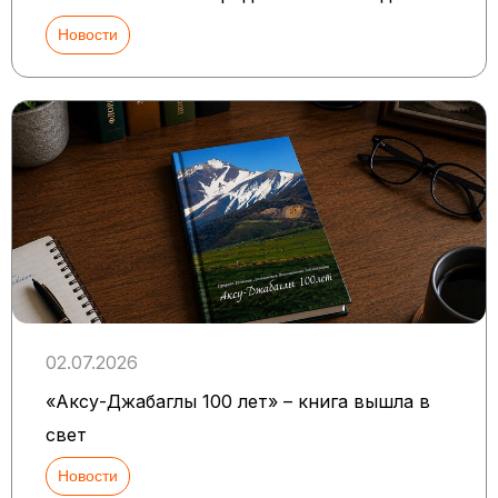
Новости
02.07.2026
«Аксу-Джабаглы 100 лет» – книга вышла в
свет
Новости