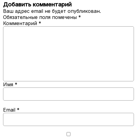
Добавить комментарий
Ваш адрес email не будет опубликован.
Обязательные поля помечены
*
Комментарий
*
Имя
*
Email
*