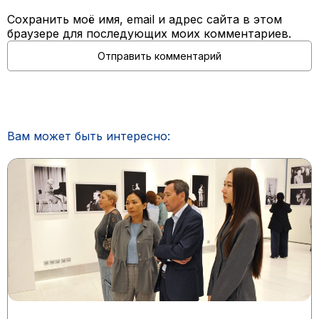
Сохранить моё имя, email и адрес сайта в этом
браузере для последующих моих комментариев.
Вам может быть интересно: