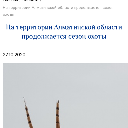
На территории Алматинской области продолжается сезон
охоты
На территории Алматинской области
продолжается сезон охоты
27.10.2020