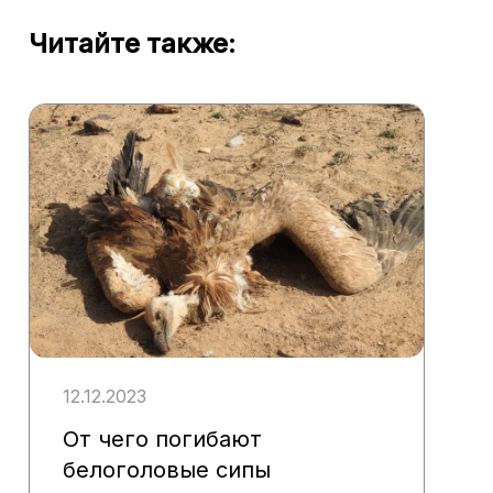
Читайте также:
12.12.2023
От чего погибают
белоголовые сипы