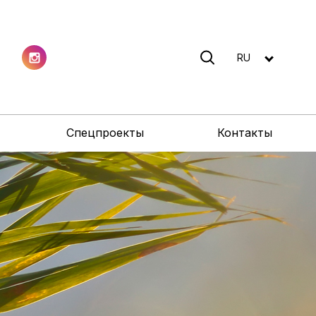
RU
Спецпроекты
Контакты