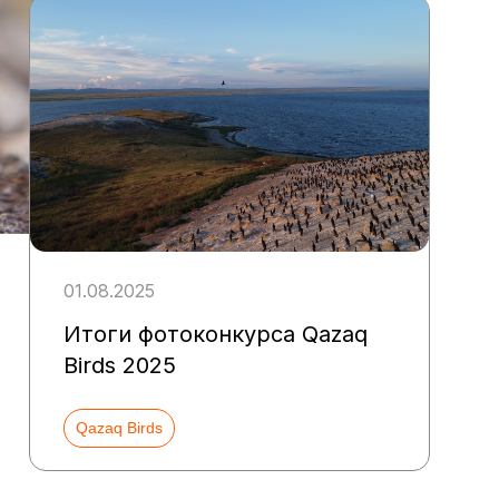
01.08.2025
Итоги фотоконкурса Qazaq
Birds 2025
Qazaq Birds