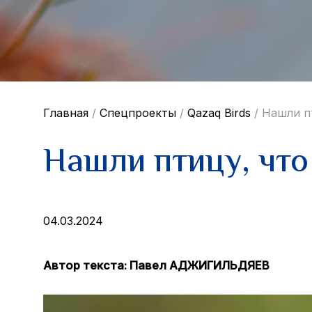
Главная
/
Спецпроекты
/
Qazaq Birds
/
Нашли п
Нашли птицу, что
04.03.2024
Автор текста: Павел АДЖИГИЛЬДЯЕВ