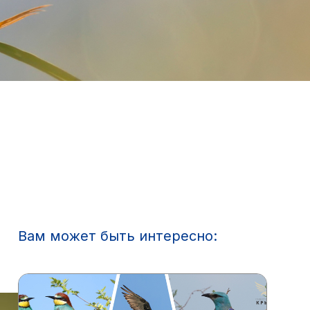
Вам может быть интересно: