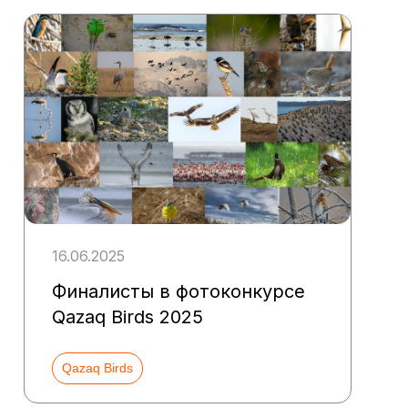
16.06.2025
Финалисты в фотоконкурсе
Qazaq Birds 2025
Qazaq Birds