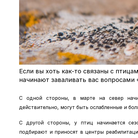
Если вы хоть как-то связаны с птица
начинают заваливать вас вопросами 
С одной стороны, в марте на север начи
действительно, могут быть ослабленные и бол
С другой стороны, у птиц начинается сез
подбирают и приносят в центры реабилитаци