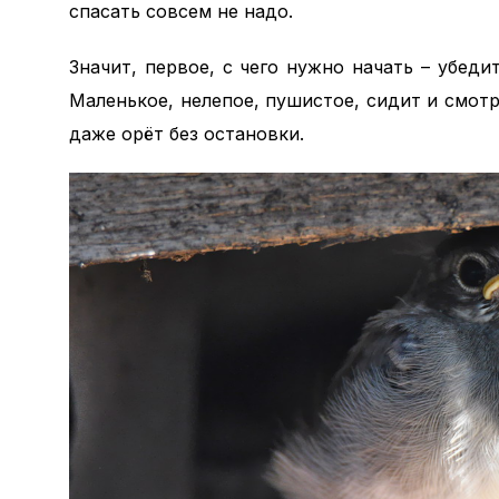
спасать совсем не надо.
Значит, первое, с чего нужно начать – убеди
Маленькое, нелепое, пушистое, сидит и смот
даже орёт без остановки.