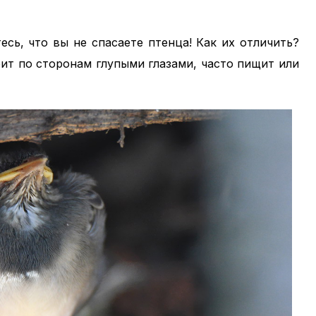
тесь, что вы не спасаете птенца! Как их отличить?
рит по сторонам глупыми глазами, часто пищит или